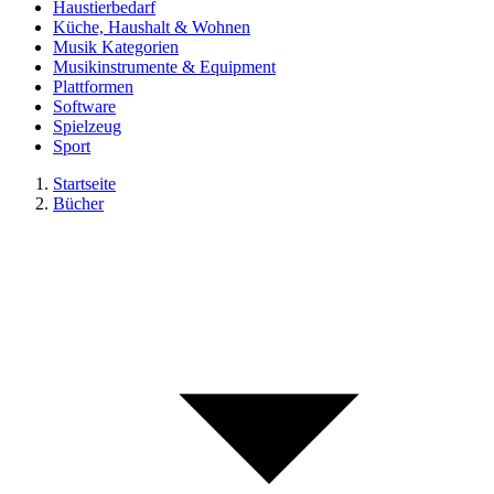
Haustierbedarf
Küche, Haushalt & Wohnen
Musik Kategorien
Musikinstrumente & Equipment
Plattformen
Software
Spielzeug
Sport
Startseite
Bücher