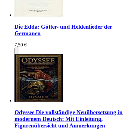
Die Edda: Götter- und Heldenlieder der
Germanen
7,50 €
Odyssee Die vollständige Neuübersetzung in
modernem Deutsch: Mit Einleitung,
Figurenübersicht und Anmerkungen