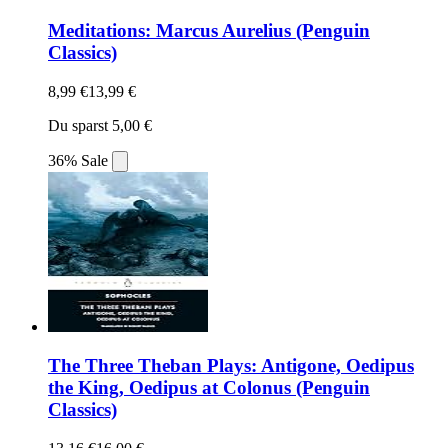
Meditations: Marcus Aurelius (Penguin
Classics)
8,99 €
13,99 €
Du sparst 5,00 €
36% Sale
The Three Theban Plays: Antigone, Oedipus
the King, Oedipus at Colonus (Penguin
Classics)