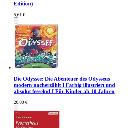
Edition)
5,61 €
Die Odyssee: Die Abenteuer des Odysseus
modern nacherzählt I Farbig illustriert und
absolut fesselnd I Für Kinder ab 10 Jahren
20,00 €