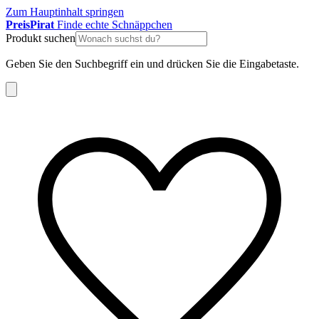
Zum Hauptinhalt springen
Preis
Pirat
Finde echte Schnäppchen
Produkt suchen
Geben Sie den Suchbegriff ein und drücken Sie die Eingabetaste.