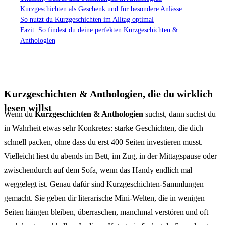
Kurzgeschichten als Geschenk und für besondere Anlässe
So nutzt du Kurzgeschichten im Alltag optimal
Fazit: So findest du deine perfekten Kurzgeschichten &
Anthologien
Kurzgeschichten & Anthologien, die du wirklich
lesen willst
Wenn du
Kurzgeschichten & Anthologien
suchst, dann suchst du
in Wahrheit etwas sehr Konkretes: starke Geschichten, die dich
schnell packen, ohne dass du erst 400 Seiten investieren musst.
Vielleicht liest du abends im Bett, im Zug, in der Mittagspause oder
zwischendurch auf dem Sofa, wenn das Handy endlich mal
weggelegt ist. Genau dafür sind Kurzgeschichten-Sammlungen
gemacht. Sie geben dir literarische Mini-Welten, die in wenigen
Seiten hängen bleiben, überraschen, manchmal verstören und oft