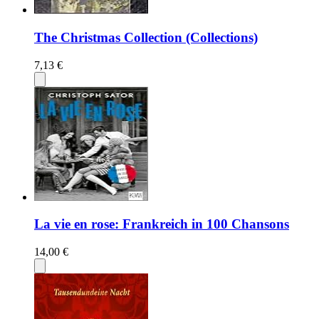
The Christmas Collection (Collections)
7,13 €
La vie en rose: Frankreich in 100 Chansons
14,00 €