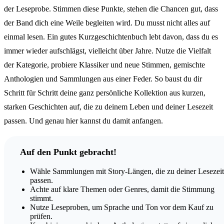
der Leseprobe. Stimmen diese Punkte, stehen die Chancen gut, dass
der Band dich eine Weile begleiten wird. Du musst nicht alles auf
einmal lesen. Ein gutes Kurzgeschichtenbuch lebt davon, dass du es
immer wieder aufschlägst, vielleicht über Jahre. Nutze die Vielfalt
der Kategorie, probiere Klassiker und neue Stimmen, gemischte
Anthologien und Sammlungen aus einer Feder. So baust du dir
Schritt für Schritt deine ganz persönliche Kollektion aus kurzen,
starken Geschichten auf, die zu deinem Leben und deiner Lesezeit
passen. Und genau hier kannst du damit anfangen.
Auf den Punkt gebracht!
Wähle Sammlungen mit Story-Längen, die zu deiner Lesezeit
passen.
Achte auf klare Themen oder Genres, damit die Stimmung
stimmt.
Nutze Leseproben, um Sprache und Ton vor dem Kauf zu
prüfen.