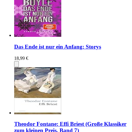
Das Ende ist nur ein Anfang: Storys
18,99 €
Theodor Fontane: Effi Briest (Große Klassiker
zum kleinen Preis, Band 7)