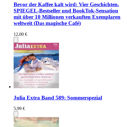
Bevor der Kaffee kalt wird: Vier Geschichten.
SPIEGEL-Bestseller und BookTok-Sensation
mit über 10 Millionen verkauften Exemplaren
weltweit (Das magische Café)
12,00 €
Julia Extra Band 589: Sommerspezial
5,99 €