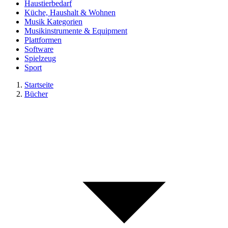
Haustierbedarf
Küche, Haushalt & Wohnen
Musik Kategorien
Musikinstrumente & Equipment
Plattformen
Software
Spielzeug
Sport
Startseite
Bücher