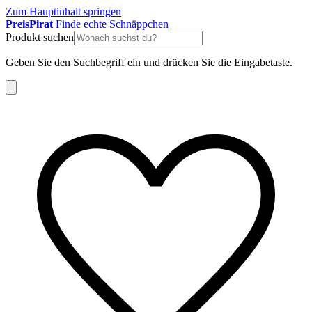
Zum Hauptinhalt springen
Preis
Pirat
Finde echte Schnäppchen
Produkt suchen
Geben Sie den Suchbegriff ein und drücken Sie die Eingabetaste.