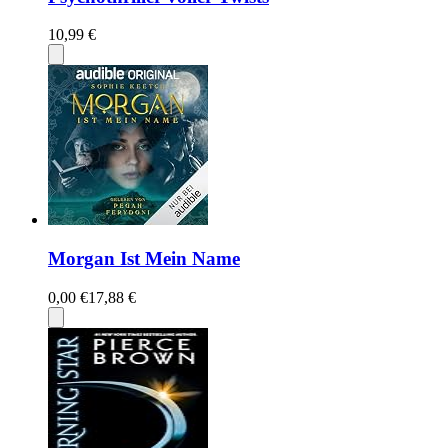
10,99 €
Morgan Ist Mein Name
0,00 €
17,88 €