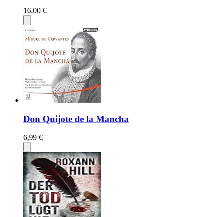
16,00 €
Don Quijote de la Mancha
6,99 €