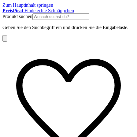
Zum Hauptinhalt springen
Preis
Pirat
Finde echte Schnäppchen
Produkt suchen
Geben Sie den Suchbegriff ein und drücken Sie die Eingabetaste.