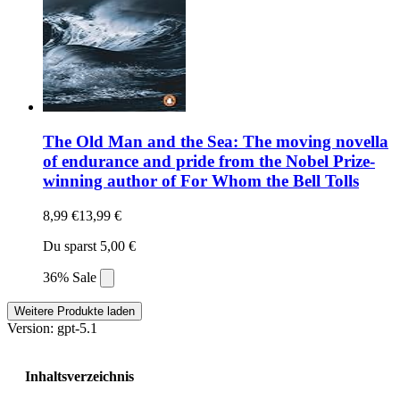
The Old Man and the Sea: The moving novella
of endurance and pride from the Nobel Prize-
winning author of For Whom the Bell Tolls
8,99 €
13,99 €
Du sparst 5,00 €
36% Sale
Weitere Produkte laden
Version: gpt-5.1
Inhaltsverzeichnis