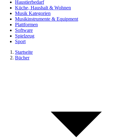
Haustierbedarf
Küche, Haushalt & Wohnen
Musik Kategorien
Musikinstrumente & Equipment
Plattformen
Software
Spielzeug
Sport
Startseite
Bücher