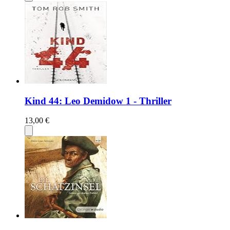
Kind 44: Leo Demidow 1 - Thriller
13,00 €