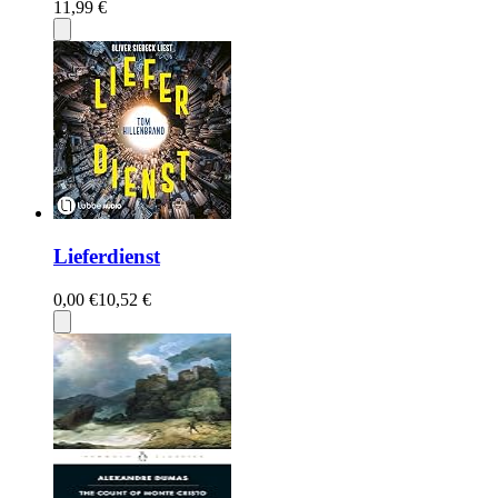
11,99 €
Lieferdienst
0,00 €
10,52 €