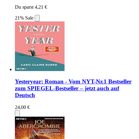
Du sparst 4,21 €
21% Sale
Yesteryear: Roman - Vom NYT-Nr.1 Bestseller
zum SPIEGEL-Bestseller – jetzt auch auf
Deutsch
24,00 €