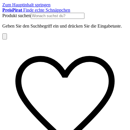
Zum Hauptinhalt springen
Preis
Pirat
Finde echte Schnäppchen
Produkt suchen
Geben Sie den Suchbegriff ein und drücken Sie die Eingabetaste.