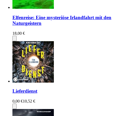
Elfenreise: Eine mysteriöse Irlandfahrt mit den
Naturgeistern
18,00 €
Lieferdienst
0,00 €
10,52 €