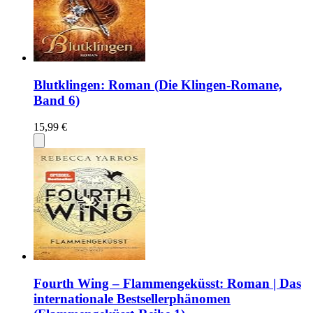
Blutklingen: Roman (Die Klingen-Romane,
Band 6)
15,99 €
Fourth Wing – Flammengeküsst: Roman | Das
internationale Bestsellerphänomen