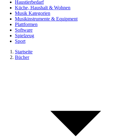
Haustierbedarf
Küche, Haushalt & Wohnen
Musik Kategorien
Musikinstrumente & Equipment
Plattformen
Software
Spielzeug
Sport
Startseite
Bücher