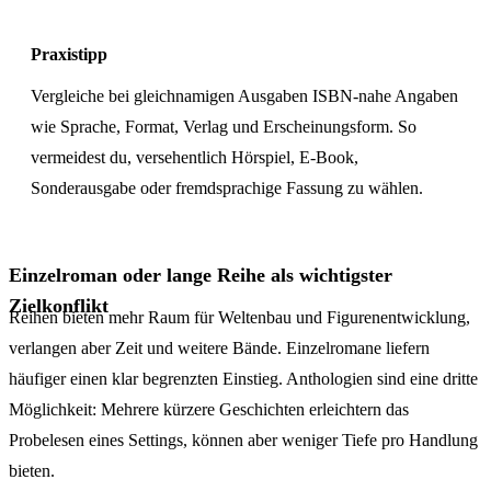
Praxistipp
Vergleiche bei gleichnamigen Ausgaben ISBN-nahe Angaben
wie Sprache, Format, Verlag und Erscheinungsform. So
vermeidest du, versehentlich Hörspiel, E-Book,
Sonderausgabe oder fremdsprachige Fassung zu wählen.
Einzelroman oder lange Reihe als wichtigster
Zielkonflikt
Reihen bieten mehr Raum für Weltenbau und Figurenentwicklung,
verlangen aber Zeit und weitere Bände. Einzelromane liefern
häufiger einen klar begrenzten Einstieg. Anthologien sind eine dritte
Möglichkeit: Mehrere kürzere Geschichten erleichtern das
Probelesen eines Settings, können aber weniger Tiefe pro Handlung
bieten.