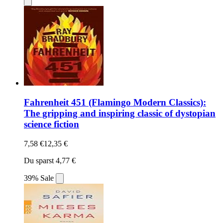
Fahrenheit 451 (Flamingo Modern Classics):
The gripping and inspiring classic of dystopian
science fiction
7,58 €
12,35 €
Du sparst 4,77 €
39% Sale