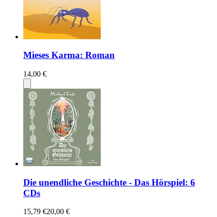
Mieses Karma: Roman
14,00 €
Die unendliche Geschichte - Das Hörspiel: 6
CDs
15,79 €
20,00 €