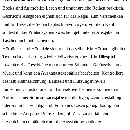
Books sind für mobiles Lesen und umfangreiche Reihen praktisch.
Gedruckte Ausgaben eignen sich für das Regal, zum Verschenken
und für Leser, die Seiten haptisch bevorzugen. Vor dem Kauf
solltest du bei Printausgaben zwischen gebundener Ausgabe und
Taschenbuch unterscheiden.
Hörbücher und Hörspiele sind nicht dasselbe. Ein Hörbuch gibt den
Text meist als Lesung wieder, teilweise gekürzt. Ein
Hörspiel
inszeniert die Geschichte mit mehreren Stimmen, Geräuschen und
Musik und kann den Ausgangstext stärker bearbeiten. Kontrolliere
deshalb Kennzeichnung, Laufzeit und Kürzungshinweis.
Farbschnitt, Illustrationen und interaktive Elemente können den
Aufpreis einer
Schmuckausgabe
rechtfertigen, wenn Gestaltung
oder Sammeln wichtig sind. Für reines Lesen genügt häufig eine
schlichtere Ausgabe. Prüfe zudem, ob Zusatzmaterial neue
Geschichten enthält oder nur die Ausstattung verändert.