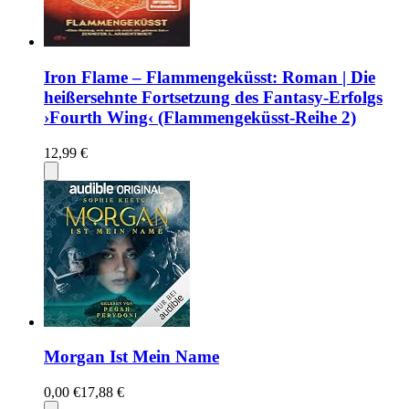
Iron Flame – Flammengeküsst: Roman | Die
heißersehnte Fortsetzung des Fantasy-Erfolgs
›Fourth Wing‹ (Flammengeküsst-Reihe 2)
12,99 €
Morgan Ist Mein Name
0,00 €
17,88 €