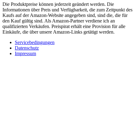
Die Produktpreise können jederzeit geändert werden. Die
Informationen über Preis und Verfügbarkeit, die zum Zeitpunkt des
Kaufs auf der Amazon-Website angegeben sind, sind die, die für
den Kauf gültig sind. Als Amazon-Partner verdiene ich an
qualifizierten Verkäufen. Preispirat erhält eine Provision für alle
Einkäufe, die über unsere Amazon-Links getätigt werden.
Servicebedingungen
Datenschutz
Impressum