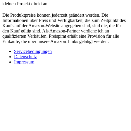
kleinen Projekt direkt an.
Die Produktpreise können jederzeit geändert werden. Die
Informationen über Preis und Verfügbarkeit, die zum Zeitpunkt des
Kaufs auf der Amazon-Website angegeben sind, sind die, die für
den Kauf gültig sind. Als Amazon-Partner verdiene ich an
qualifizierten Verkäufen. Preispirat erhält eine Provision für alle
Einkäufe, die über unsere Amazon-Links getätigt werden.
Servicebedingungen
Datenschutz
Impressum