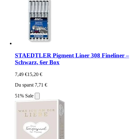
STAEDTLER Pigment Liner 308 Fineliner –
Schwarz, 6er Box
7,49 €
15,20 €
Du sparst 7,71 €
51% Sale