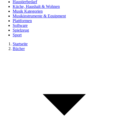
Haustierbedarf
Küche, Haushalt & Wohnen
Musik Kategorien
Musikinstrumente & Equipment
Plattformen
Software
Spielzeug
Sport
Startseite
Bücher