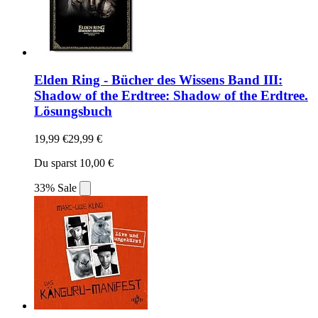
Elden Ring - Bücher des Wissens Band III:
Shadow of the Erdtree: Shadow of the Erdtree.
Lösungsbuch
19,99 €
29,99 €
Du sparst 10,00 €
33% Sale