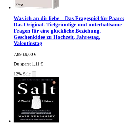
Was ich an dir liebe – Das Fragespiel für Paare:
Das Original. Tiefgründige und unterhaltsame
Fragen für eine glückliche Beziehung.
Geschenkidee zu Hochzeit, Jahrestag,
Valentinstag
7,89 €
9,00 €
Du sparst 1,11 €
12% Sale