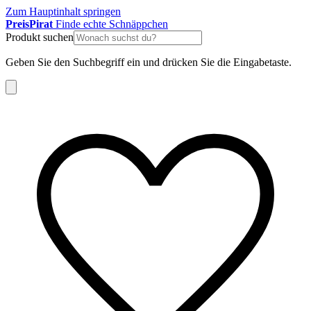
Zum Hauptinhalt springen
Preis
Pirat
Finde echte Schnäppchen
Produkt suchen
Geben Sie den Suchbegriff ein und drücken Sie die Eingabetaste.