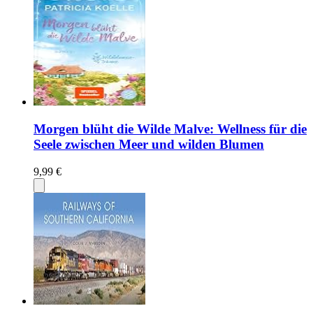
Morgen blüht die Wilde Malve: Wellness für die
Seele zwischen Meer und wilden Blumen
9,99 €