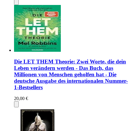
Die LET THEM Theorie: Zwei Worte, die dein
Leben verändern werden - Das Buch, das
Millionen von Menschen geholfen hat - Die
deutsche Ausgabe des internationalen Nummer-
1-Bestsellers
20,00 €