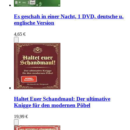
Es geschah in einer Nacht, 1 DVD, deutsche u.
englische Version
4,65 €
Haltet Euer Schandmaul: Der ultimative
Knigge für den modernen Pöbel
19,99 €