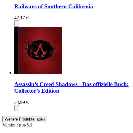
Railways of Southern California
42,17 €
Assassin’s Creed Shadows - Das offizielle Buch:
Collector’s Edition
34,99 €
Weitere Produkte laden
Version: gpt-5.1