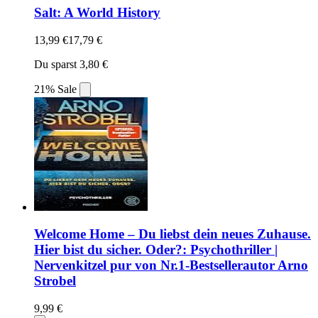
Salt: A World History
13,99 €
17,79 €
Du sparst 3,80 €
21% Sale
Welcome Home – Du liebst dein neues Zuhause.
Hier bist du sicher. Oder?: Psychothriller |
Nervenkitzel pur von Nr.1-Bestsellerautor Arno
Strobel
9,99 €