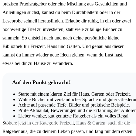
präzisen Praxisratgeber oder eine Mischung aus Geschichten und
Anleitungen suchst, kannst du beim Durchblättern oder in der
Leseprobe schnell herausfinden. Erlaube dir ruhig, in ein oder zwei
hochwertige Titel zu investieren, statt viele zufällige Bücher zu
sammeln. So entsteht nach und nach deine persönliche kleine
Bibliothek für Freizeit, Haus und Garten. Und genau aus dieser
kannst du immer wieder neue Ideen ziehen, wenn du Lust hast,
etwas bei dir zu Hause zu verändern.
Auf den Punkt gebracht!
Starte mit einem klaren Ziel für Haus, Garten oder Freizeit.
Wähle Bücher mit verständlicher Sprache und guter Gliederu
Achte auf passende Tiefe, Bilder und praktische Beispiele.
Prüfe Aktualität, Bewertungen und die Erfahrung der Autoren
Lieber wenige, gut genutzte Ratgeber als ein volles Regal.
Stöbere jetzt in der Kategorie Freizeit, Haus & Garten, such dir die
Ratgeber aus, die zu deinem Leben passen, und fang mit dem ersten