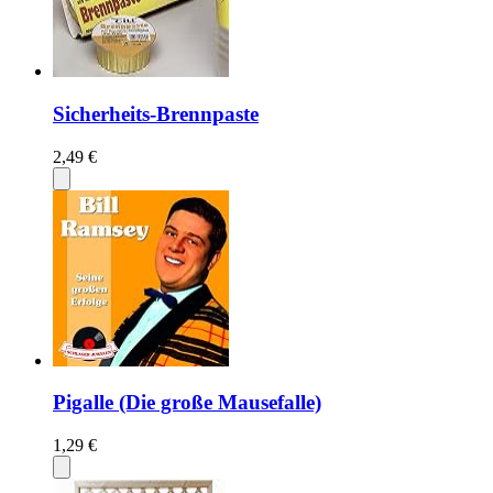
Sicherheits-Brennpaste
2,49 €
Pigalle (Die große Mausefalle)
1,29 €