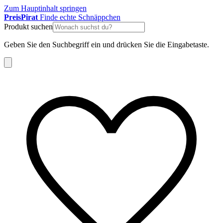
Zum Hauptinhalt springen
Preis
Pirat
Finde echte Schnäppchen
Produkt suchen
Geben Sie den Suchbegriff ein und drücken Sie die Eingabetaste.