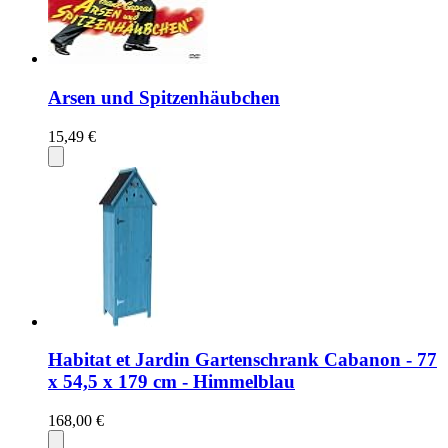
Arsen und Spitzenhäubchen
15,49 €
Habitat et Jardin Gartenschrank Cabanon - 77
x 54,5 x 179 cm - Himmelblau
168,00 €