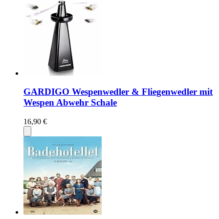
GARDIGO Wespenwedler & Fliegenwedler mit
Wespen Abwehr Schale
16,90 €