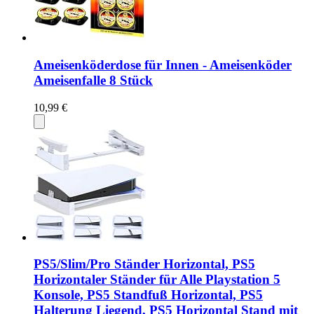
Ameisenköderdose für Innen - Ameisenköder
Ameisenfalle 8 Stück
10,99 €
PS5/Slim/Pro Ständer Horizontal, PS5
Horizontaler Ständer für Alle Playstation 5
Konsole, PS5 Standfuß Horizontal, PS5
Halterung Liegend, PS5 Horizontal Stand mit