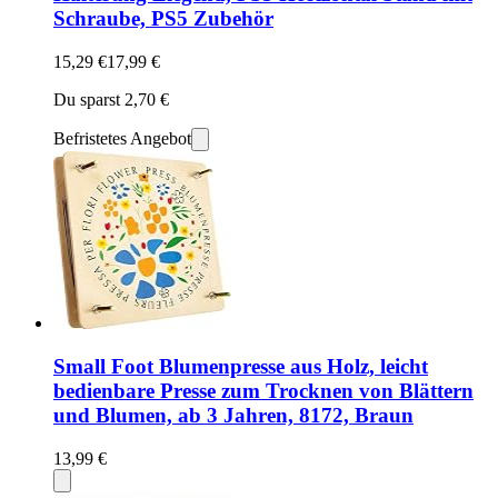
Schraube, PS5 Zubehör
15,29 €
17,99 €
Du sparst 2,70 €
Befristetes Angebot
Small Foot Blumenpresse aus Holz, leicht
bedienbare Presse zum Trocknen von Blättern
und Blumen, ab 3 Jahren, 8172, Braun
13,99 €