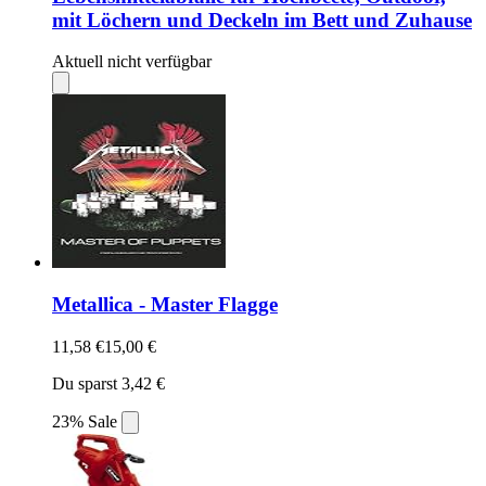
mit Löchern und Deckeln im Bett und Zuhause
Aktuell nicht verfügbar
Metallica - Master Flagge
11,58 €
15,00 €
Du sparst 3,42 €
23% Sale