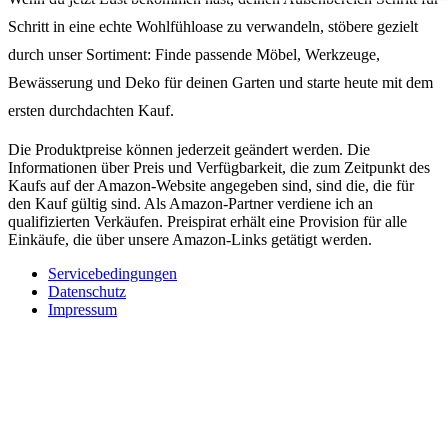
Schritt in eine echte Wohlfühloase zu verwandeln, stöbere gezielt
durch unser Sortiment: Finde passende Möbel, Werkzeuge,
Bewässerung und Deko für deinen Garten und starte heute mit dem
ersten durchdachten Kauf.
Die Produktpreise können jederzeit geändert werden. Die
Informationen über Preis und Verfügbarkeit, die zum Zeitpunkt des
Kaufs auf der Amazon-Website angegeben sind, sind die, die für
den Kauf gültig sind. Als Amazon-Partner verdiene ich an
qualifizierten Verkäufen. Preispirat erhält eine Provision für alle
Einkäufe, die über unsere Amazon-Links getätigt werden.
Servicebedingungen
Datenschutz
Impressum