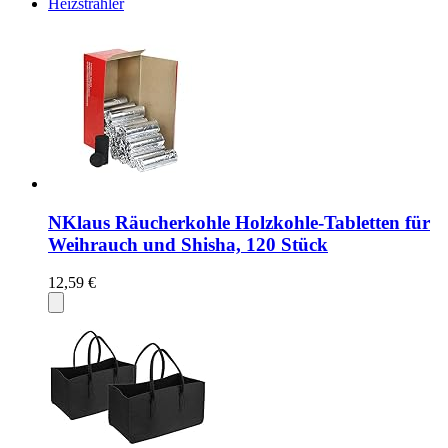
Heizstrahler
NKlaus Räucherkohle Holzkohle-Tabletten für
Weihrauch und Shisha, 120 Stück
12,59 €