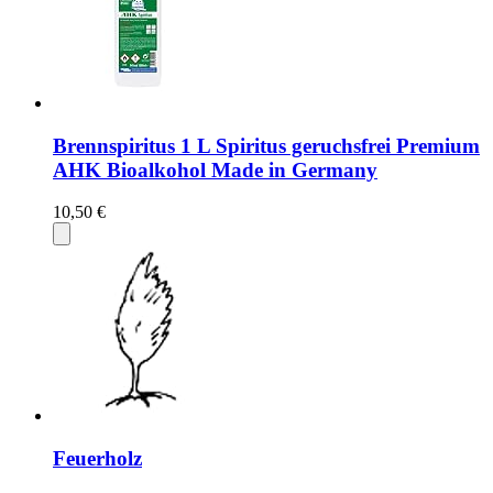
Brennspiritus 1 L Spiritus geruchsfrei Premium
AHK Bioalkohol Made in Germany
10,50 €
Feuerholz