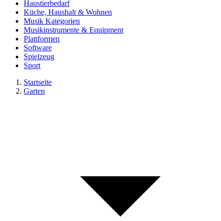
Haustierbedarf
Küche, Haushalt & Wohnen
Musik Kategorien
Musikinstrumente & Equipment
Plattformen
Software
Spielzeug
Sport
Startseite
Garten