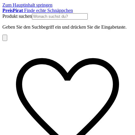
Zum Hauptinhalt springen
Preis
Pirat
Finde echte Schnäppchen
Produkt suchen
Geben Sie den Suchbegriff ein und drücken Sie die Eingabetaste.