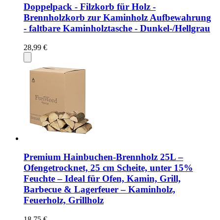
Doppelpack - Filzkorb für Holz -
Brennholzkorb zur Kaminholz Aufbewahrung
- faltbare Kaminholztasche - Dunkel-/Hellgrau
28,99 €
Premium Hainbuchen-Brennholz 25L –
Ofengetrocknet, 25 cm Scheite, unter 15%
Feuchte – Ideal für Ofen, Kamin, Grill,
Barbecue & Lagerfeuer – Kaminholz,
Feuerholz, Grillholz
18,75 €