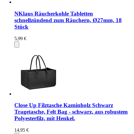
NKlaus Räucherkohle Tabletten
schnellzündend zum Räuchern, Ø27mm, 18
Stück
5,99 €
Close Up Filztasche Kaminholz Schwarz
Tragetasche, Felt Bag - schwarz, aus robustem
Polyesterfilz, mit Henkel.
14,95 €