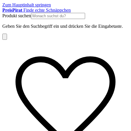
Zum Hauptinhalt springen
Preis
Pirat
Finde echte Schnäppchen
Produkt suchen
Geben Sie den Suchbegriff ein und drücken Sie die Eingabetaste.