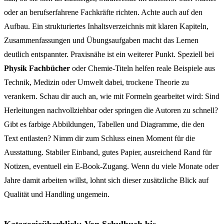
oder an berufserfahrene Fachkräfte richten. Achte auch auf den
Aufbau. Ein strukturiertes Inhaltsverzeichnis mit klaren Kapiteln,
Zusammenfassungen und Übungsaufgaben macht das Lernen
deutlich entspannter. Praxisnähe ist ein weiterer Punkt. Speziell bei
Physik Fachbücher
oder Chemie-Titeln helfen reale Beispiele aus
Technik, Medizin oder Umwelt dabei, trockene Theorie zu
verankern. Schau dir auch an, wie mit Formeln gearbeitet wird: Sind
Herleitungen nachvollziehbar oder springen die Autoren zu schnell?
Gibt es farbige Abbildungen, Tabellen und Diagramme, die den
Text entlasten? Nimm dir zum Schluss einen Moment für die
Ausstattung. Stabiler Einband, gutes Papier, ausreichend Rand für
Notizen, eventuell ein E-Book-Zugang. Wenn du viele Monate oder
Jahre damit arbeiten willst, lohnt sich dieser zusätzliche Blick auf
Qualität und Handling ungemein.