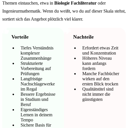
Themen eintauchen, etwa in
Biologie Fachliteratur
oder
Ingenieurmathematik. Wenn du weißt, wo du auf dieser Skala stehst,
sortiert sich das Angebot plötzlich viel klarer.
Vorteile
Nachteile
Tiefes Verständnis
Erfordert etwas Zeit
komplexer
und Konzentration
Zusammenhänge
Höheres Niveau
Strukturierte
kann anfangs
Vorbereitung auf
fordern
Prüfungen
Manche Fachbücher
Langfristige
wirken auf den
Nachschlagewerke
ersten Blick trocken
im Regal
Qualitätstitel sind
Bessere Ergebnisse
nicht immer die
in Studium und
günstigsten
Beruf
Eigenständiges
Lernen in deinem
Tempo
Sichere Basis für