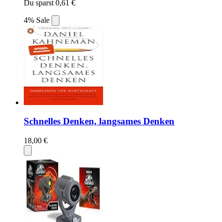
Du sparst 0,61 €
4% Sale
Schnelles Denken, langsames Denken
18,00 €