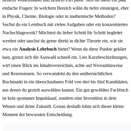
einfache Fragen: In welchem Bereich willst du tiefer einsteigen, eher
in Physik, Chemie, Biologie oder in mathemische Methoden?
Suchst du ein Lernbuch mit vielen Aufgaben oder ein konzentriertes
Nachschlagewerk? Möchtest du lieber Schritt für Schritt begleitet
werden oder tauchst du gerne direkt in dichte Theorie ein, wie sie
etwa ein
Analysis Lehrbuch
bietet? Wenn du diese Punkte geklärt
hast, grenzt sich die Auswahl schnell ein. Lies Kurzbeschreibungen,
wirf einen Blick ins Inhaltsverzeichnis, achte auf Niveauhinweise
und Rezensionen. So verwandelst du den unübersichtlichen
Buchmarkt in ein überschaubares Feld von drei bis fünf Kandidaten,
aus denen du gezielt auswählen kannst. Ein gut gewähltes Fachbuch
ist kein spontaner Impulskauf, sondern eine Investition in dein
Wissen und deine Zukunft. Genau deshalb lohnt sich dieser kleine
Moment der bewussten Entscheidung.