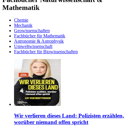
Mathematik
Chemie
Mechanik
Geowissenschaften
Fachbücher für Mathematik
Astronomie & Astrophysik
Umweltwissenschaft
Fachbücher für Biowissenschaften
Wir verlieren dieses Land: Polizisten erzählen,
worüber niemand offen spricht