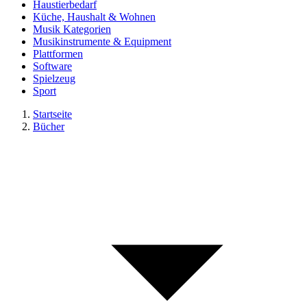
Haustierbedarf
Küche, Haushalt & Wohnen
Musik Kategorien
Musikinstrumente & Equipment
Plattformen
Software
Spielzeug
Sport
Startseite
Bücher