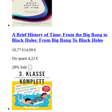
A Brief History of Time: From the Big Bang to
Black Holes: From Big Bang To Black Holes
10,77 €
14,99 €
Du sparst 4,22 €
28% Sale