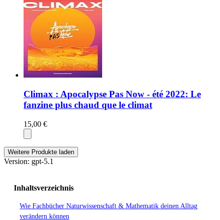
Climax : Apocalypse Pas Now - été 2022: Le
fanzine plus chaud que le climat
15,00 €
Weitere Produkte laden
Version: gpt-5.1
Inhaltsverzeichnis
Wie Fachbücher Naturwissenschaft & Mathematik deinen Alltag
verändern können