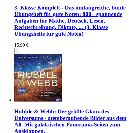
3. Klasse Komplett - Das umfangreiche, bunte
Übungsheft für gute Noten: 800+ spannende
Aufgaben für Mathe, Deutsch, Lesen,
Rechtschreibung, Diktate, ... (3. Klasse
Übungshefte für gute Noten)
15,99 €
Hubble & Webb: Der größte Glanz des
Universums - atemberaubende Bilder aus dem
All. Mit galaktischen Panorama-Seiten zum
Ausklappen.