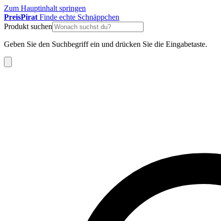
Zum Hauptinhalt springen
Preis
Pirat
Finde echte Schnäppchen
Produkt suchen
Geben Sie den Suchbegriff ein und drücken Sie die Eingabetaste.