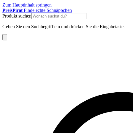
Zum Hauptinhalt springen
Preis
Pirat
Finde echte Schnäppchen
Produkt suchen
Geben Sie den Suchbegriff ein und drücken Sie die Eingabetaste.