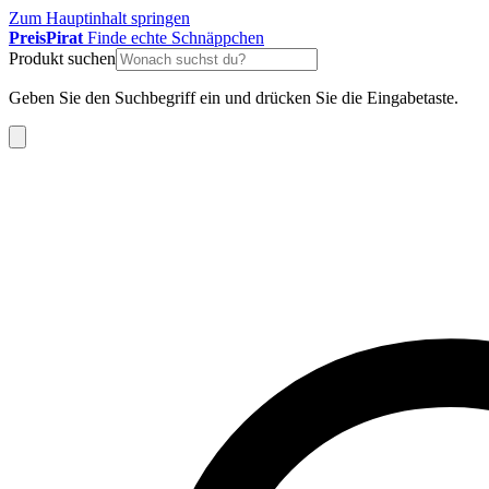
Zum Hauptinhalt springen
Preis
Pirat
Finde echte Schnäppchen
Produkt suchen
Geben Sie den Suchbegriff ein und drücken Sie die Eingabetaste.