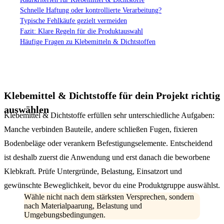
Schnelle Haftung oder kontrollierte Verarbeitung?
Typische Fehlkäufe gezielt vermeiden
Fazit: Klare Regeln für die Produktauswahl
Häufige Fragen zu Klebemitteln & Dichtstoffen
Klebemittel & Dichtstoffe für dein Projekt richtig
auswählen
Klebemittel & Dichtstoffe erfüllen sehr unterschiedliche Aufgaben:
Manche verbinden Bauteile, andere schließen Fugen, fixieren
Bodenbeläge oder verankern Befestigungselemente. Entscheidend
ist deshalb zuerst die Anwendung und erst danach die beworbene
Klebkraft. Prüfe Untergründe, Belastung, Einsatzort und
gewünschte Beweglichkeit, bevor du eine Produktgruppe auswählst.
Wähle nicht nach dem stärksten Versprechen, sondern
nach Materialpaarung, Belastung und
Umgebungsbedingungen.