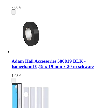
7,00 €
Adam Hall Accessories 580819 BLK -
Isolierband 0,19 x 19 mm x 20 m schwarz
1,98 €