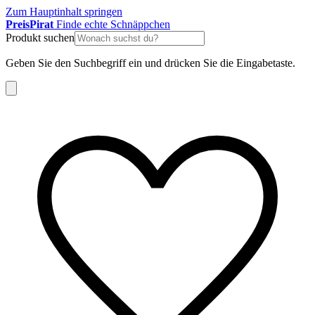
Zum Hauptinhalt springen
Preis
Pirat
Finde echte Schnäppchen
Produkt suchen
Geben Sie den Suchbegriff ein und drücken Sie die Eingabetaste.