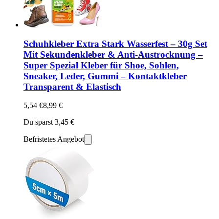
Schuhkleber Extra Stark Wasserfest – 30g Set
Mit Sekundenkleber & Anti-Austrocknung –
Super Spezial Kleber für Shoe, Sohlen,
Sneaker, Leder, Gummi – Kontaktkleber
Transparent & Elastisch
5,54 €
8,99 €
Du sparst 3,45 €
Befristetes Angebot