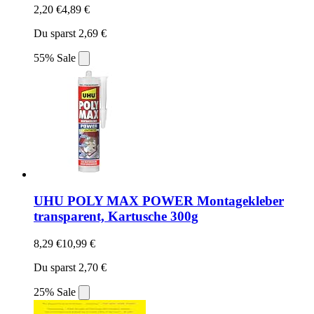
2,20 €
4,89 €
Du sparst 2,69 €
55% Sale
UHU POLY MAX POWER Montagekleber
transparent, Kartusche 300g
8,29 €
10,99 €
Du sparst 2,70 €
25% Sale