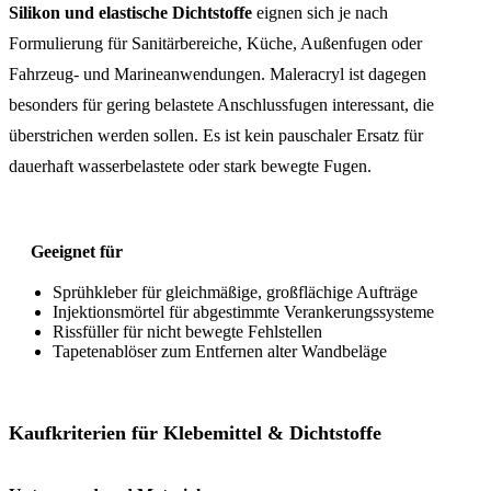
Silikon und elastische Dichtstoffe
eignen sich je nach
Formulierung für Sanitärbereiche, Küche, Außenfugen oder
Fahrzeug- und Marineanwendungen. Maleracryl ist dagegen
besonders für gering belastete Anschlussfugen interessant, die
überstrichen werden sollen. Es ist kein pauschaler Ersatz für
dauerhaft wasserbelastete oder stark bewegte Fugen.
Geeignet für
Sprühkleber für gleichmäßige, großflächige Aufträge
Injektionsmörtel für abgestimmte Verankerungssysteme
Rissfüller für nicht bewegte Fehlstellen
Tapetenablöser zum Entfernen alter Wandbeläge
Kaufkriterien für Klebemittel & Dichtstoffe