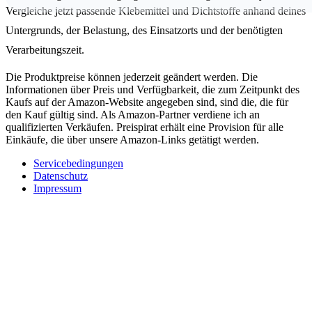
Vergleiche jetzt passende Klebemittel und Dichtstoffe anhand deines
Untergrunds, der Belastung, des Einsatzorts und der benötigten
Verarbeitungszeit.
Die Produktpreise können jederzeit geändert werden. Die
Informationen über Preis und Verfügbarkeit, die zum Zeitpunkt des
Kaufs auf der Amazon-Website angegeben sind, sind die, die für
den Kauf gültig sind. Als Amazon-Partner verdiene ich an
qualifizierten Verkäufen. Preispirat erhält eine Provision für alle
Einkäufe, die über unsere Amazon-Links getätigt werden.
Servicebedingungen
Datenschutz
Impressum