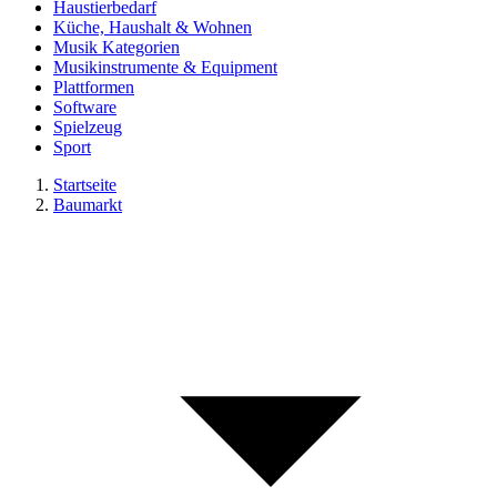
Haustierbedarf
Küche, Haushalt & Wohnen
Musik Kategorien
Musikinstrumente & Equipment
Plattformen
Software
Spielzeug
Sport
Startseite
Baumarkt