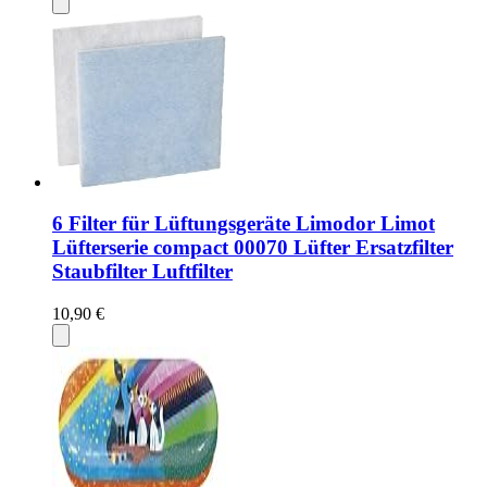
6 Filter für Lüftungsgeräte Limodor Limot
Lüfterserie compact 00070 Lüfter Ersatzfilter
Staubfilter Luftfilter
10,90 €