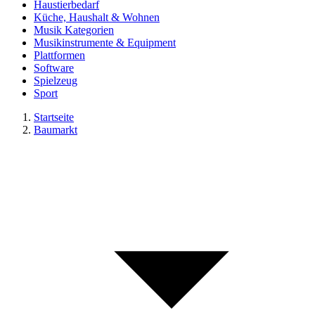
Haustierbedarf
Küche, Haushalt & Wohnen
Musik Kategorien
Musikinstrumente & Equipment
Plattformen
Software
Spielzeug
Sport
Startseite
Baumarkt