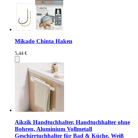
Mikado Chinta Haken
5,44 €
Aikzik Handtuchhalter, Handtuchhalter ohne
Bohren, Aluminium Vollmetall
Geschirrtuchhalter für Bad & Küche, Weiß