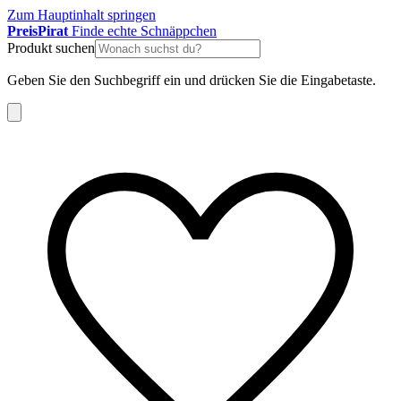
Zum Hauptinhalt springen
Preis
Pirat
Finde echte Schnäppchen
Produkt suchen
Geben Sie den Suchbegriff ein und drücken Sie die Eingabetaste.