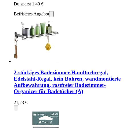
Du sparst 1,40 €
Befristetes Angebot
2-stöckiges Badezimmer-Handtuchregal,
Edelstahl-Regal, kein Bohren, wandmontierte
Aufbewahrung, rostfreier Badezimmer-
Organizer für Badetücher (A)
21,23 €