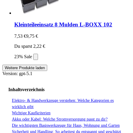
Kleinteileeinsatz 8 Mulden L-BOXX 102
7,53 €
9,75 €
Du sparst 2,22 €
23% Sale
Weitere Produkte laden
Version: gpt-5.1
Inhaltsverzeichnis
Elektro- & Handwerkzeuge verstehen: Welche Kategorien es
wirklich gibt
Wichtige Kaufkriterien
Akku oder Kabel: Welche Stromversorgung passt zu dir?
Die wichtigsten Basiswerkzeuge für Haus, Wohnung und Garten
Sicherheit und Handling: So arbeitest du entspannt und geschützt