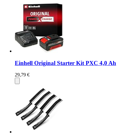
Einhell Original Starter Kit PXC 4,0 Ah
29,79 €