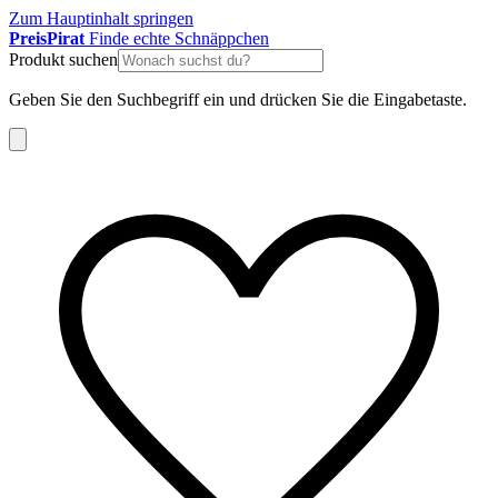
Zum Hauptinhalt springen
Preis
Pirat
Finde echte Schnäppchen
Produkt suchen
Geben Sie den Suchbegriff ein und drücken Sie die Eingabetaste.