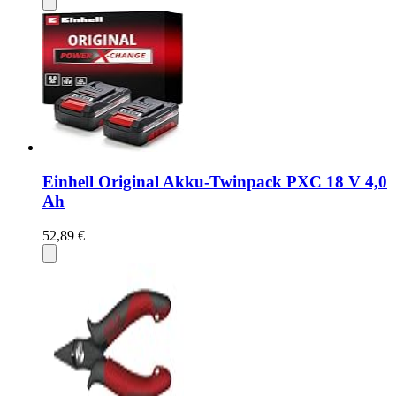
Einhell Original Akku-Twinpack PXC 18 V 4,0
Ah
52,89 €