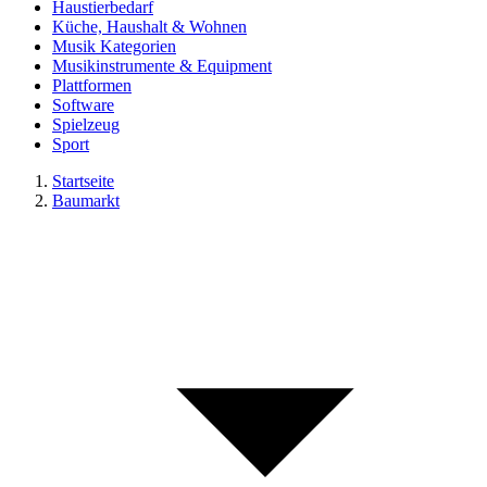
Haustierbedarf
Küche, Haushalt & Wohnen
Musik Kategorien
Musikinstrumente & Equipment
Plattformen
Software
Spielzeug
Sport
Startseite
Baumarkt