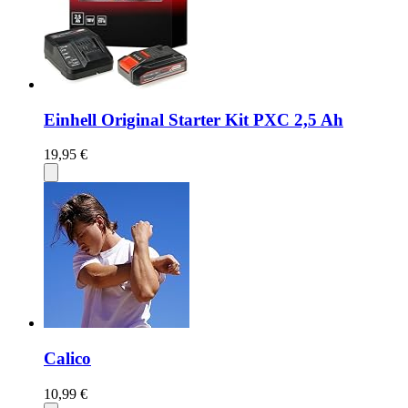
Einhell Original Starter Kit PXC 2,5 Ah
19,95 €
Calico
10,99 €