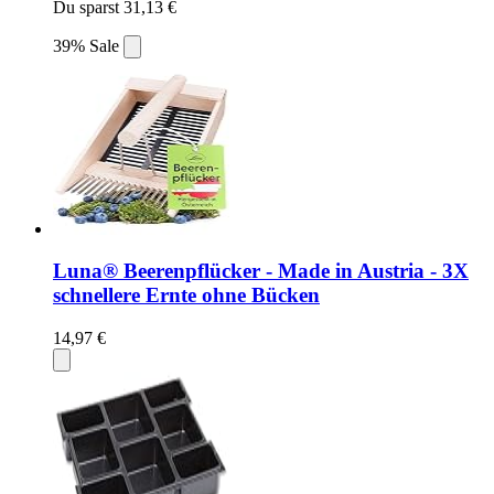
Du sparst 31,13 €
39% Sale
Luna® Beerenpflücker - Made in Austria - 3X
schnellere Ernte ohne Bücken
14,97 €