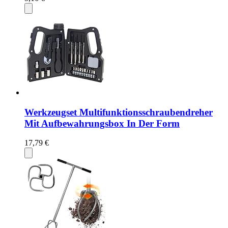
Werkzeugset Multifunktionsschraubendreher
Mit Aufbewahrungsbox In Der Form
17,79 €