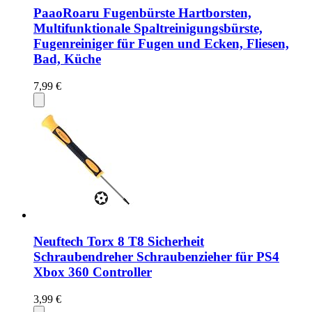
PaaoRoaru Fugenbürste Hartborsten,
Multifunktionale Spaltreinigungsbürste,
Fugenreiniger für Fugen und Ecken, Fliesen,
Bad, Küche
7,99 €
Neuftech Torx 8 T8 Sicherheit
Schraubendreher Schraubenzieher für PS4
Xbox 360 Controller
3,99 €