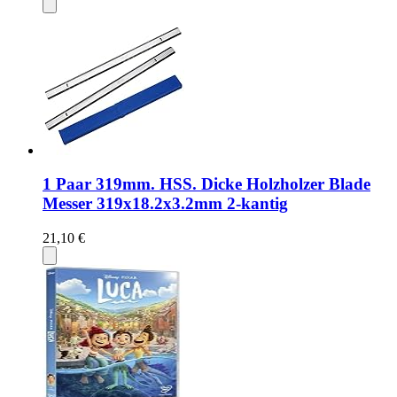
1 Paar 319mm. HSS. Dicke Holzholzer Blade
Messer 319x18.2x3.2mm 2-kantig
21,10 €