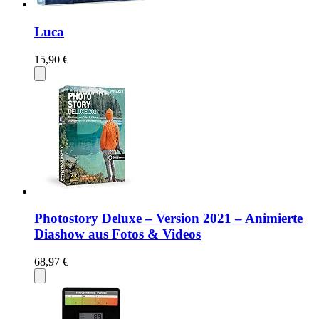
Luca
15,90 €
Photostory Deluxe – Version 2021 – Animierte
Diashow aus Fotos & Videos
68,97 €