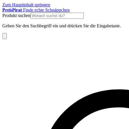
Zum Hauptinhalt springen
Preis
Pirat
Finde echte Schnäppchen
Produkt suchen
Geben Sie den Suchbegriff ein und drücken Sie die Eingabetaste.