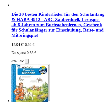
Die 30 besten Kinderlieder für den Schulanfang
& HABA 4912 - ABC Zauberduell, Lernspiel
ab 6 Jahren zum Buchstabenlernen, Geschenk
für Schulanfänger zur Einschulung, Reise- und
Mitbringspiel
15,94 €
16,62 €
Du sparst 0,68 €
4% Sale