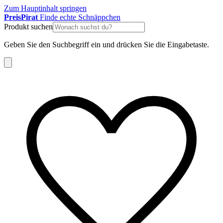
Zum Hauptinhalt springen
Preis
Pirat
Finde echte Schnäppchen
Produkt suchen
Geben Sie den Suchbegriff ein und drücken Sie die Eingabetaste.