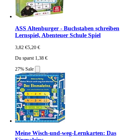
ASS Altenburger - Buchstaben schreiben
Lernspiel, Abenteuer Schule Spiel
3,82 €
5,20 €
Du sparst 1,38 €
27% Sale
Meine Wisch-und-weg-Lernkarten: Das
Einmaleins