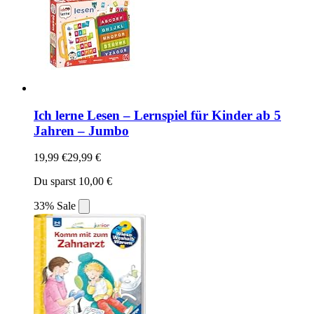
Ich lerne Lesen – Lernspiel für Kinder ab 5
Jahren – Jumbo
19,99 €
29,99 €
Du sparst 10,00 €
33% Sale