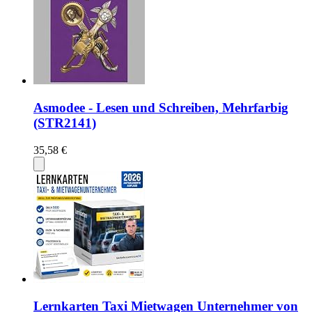
Asmodee - Lesen und Schreiben, Mehrfarbig
(STR2141)
35,58 €
Lernkarten Taxi Mietwagen Unternehmer von