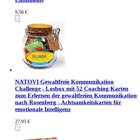
9,56 €
NATOVI Gewaltfreie Kommunikation
Challenge - Losbox mit 52 Coaching Karten
zum Erlernen der gewaltfreien Kommunikation
nach Rosenberg - Achtsamkeitskarten für
emotionale Intelligenz
27,95 €