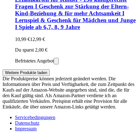
Fragen I Geschenk zur Stärkung der Eltern-
Kind-Beziehung & für mehr Achtsamkeit I
Lernspiel & Geschenk für Mädchen und Junge
I Spiele ab 6,7, 8, 9 Jahre
10,99 €
12,99 €
Du sparst 2,00 €
Befristetes Angebot
Weitere Produkte laden
Die Produktpreise können jederzeit geändert werden. Die
Informationen über Preis und Verfügbarkeit, die zum Zeitpunkt des
Kaufs auf der Amazon-Website angegeben sind, sind die, die für
den Kauf gültig sind. Als Amazon-Partner verdiene ich an
qualifizierten Verkäufen. Preispirat erhält eine Provision für alle
Einkäufe, die über unsere Amazon-Links getätigt werden.
Servicebedingungen
Datenschutz
Impressum