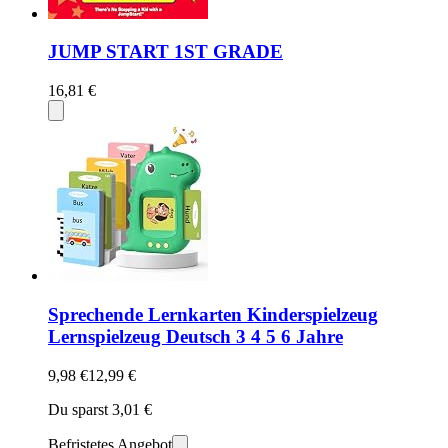
JUMP START 1ST GRADE
16,81 €
Sprechende Lernkarten Kinderspielzeug
Lernspielzeug Deutsch 3 4 5 6 Jahre
9,98 €
12,99 €
Du sparst 3,01 €
Befristetes Angebot