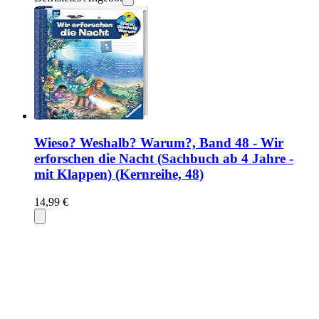
Wieso? Weshalb? Warum?, Band 48 - Wir
erforschen die Nacht (Sachbuch ab 4 Jahre -
mit Klappen) (Kernreihe, 48)
14,99 €