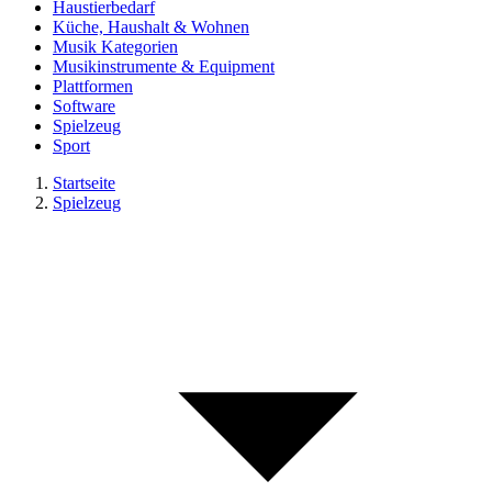
Haustierbedarf
Küche, Haushalt & Wohnen
Musik Kategorien
Musikinstrumente & Equipment
Plattformen
Software
Spielzeug
Sport
Startseite
Spielzeug