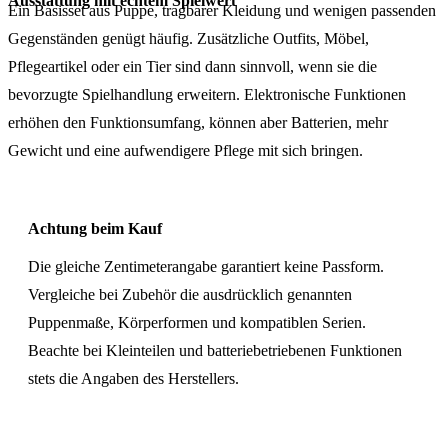
Ausstattung mit echtem Spielwert
Ein Basisset aus Puppe, tragbarer Kleidung und wenigen passenden
Gegenständen genügt häufig. Zusätzliche Outfits, Möbel,
Pflegeartikel oder ein Tier sind dann sinnvoll, wenn sie die
bevorzugte Spielhandlung erweitern. Elektronische Funktionen
erhöhen den Funktionsumfang, können aber Batterien, mehr
Gewicht und eine aufwendigere Pflege mit sich bringen.
Achtung beim Kauf
Die gleiche Zentimeterangabe garantiert keine Passform.
Vergleiche bei Zubehör die ausdrücklich genannten
Puppenmaße, Körperformen und kompatiblen Serien.
Beachte bei Kleinteilen und batteriebetriebenen Funktionen
stets die Angaben des Herstellers.