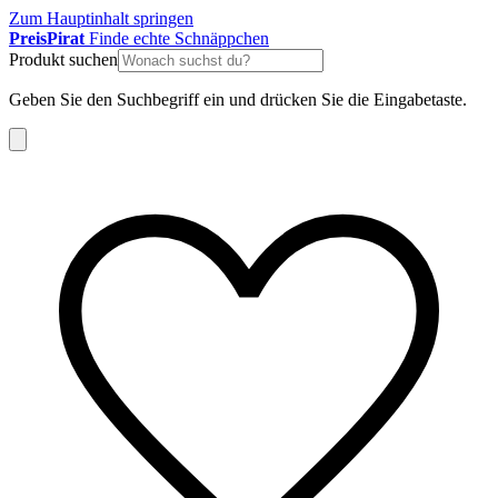
Zum Hauptinhalt springen
Preis
Pirat
Finde echte Schnäppchen
Produkt suchen
Geben Sie den Suchbegriff ein und drücken Sie die Eingabetaste.