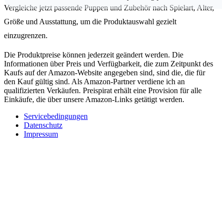
Vergleiche jetzt passende Puppen und Zubehör nach Spielart, Alter,
Größe und Ausstattung, um die Produktauswahl gezielt
einzugrenzen.
Die Produktpreise können jederzeit geändert werden. Die
Informationen über Preis und Verfügbarkeit, die zum Zeitpunkt des
Kaufs auf der Amazon-Website angegeben sind, sind die, die für
den Kauf gültig sind. Als Amazon-Partner verdiene ich an
qualifizierten Verkäufen. Preispirat erhält eine Provision für alle
Einkäufe, die über unsere Amazon-Links getätigt werden.
Servicebedingungen
Datenschutz
Impressum