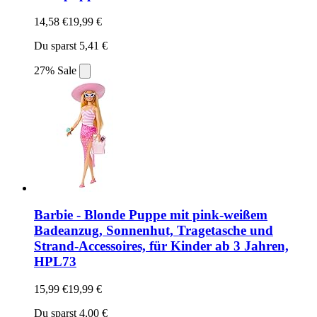
14,58 €
19,99 €
Du sparst 5,41 €
27% Sale
Barbie - Blonde Puppe mit pink-weißem
Badeanzug, Sonnenhut, Tragetasche und
Strand-Accessoires, für Kinder ab 3 Jahren,
HPL73
15,99 €
19,99 €
Du sparst 4,00 €