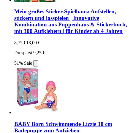
Mein großes Sticker-Spielhaus: Aufstellen,
stickern und losspielen | Innovative
Kombination aus Puppenhaus & Stickerbuch,
mit 300 Aufklebern | für Kinder ab 4 Jahren
8,75 €
18,00 €
Du sparst 9,25 €
51% Sale
BABY Born Schwimmende Lizzie 30 cm
Badepuppe zum Aufziehen