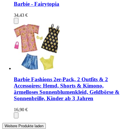
Barbie - Fairytopia
34,43 €
Barbie Fashions 2er-Pack, 2 Outfits & 2
Accessoires: Hemd, Shorts & Kimono,
ärmelloses Sonnenblumenkleid, Geldbörse &
Sonnenbrille, Kinder ab 3 Jahren
16,90 €
Weitere Produkte laden