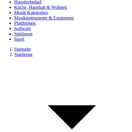
Haustierbedarf
Küche, Haushalt & Wohnen
Musik Kategorien
Musikinstrumente & Equipment
Plattformen
Software
Spielzeug
Sport
Startseite
Spielzeug