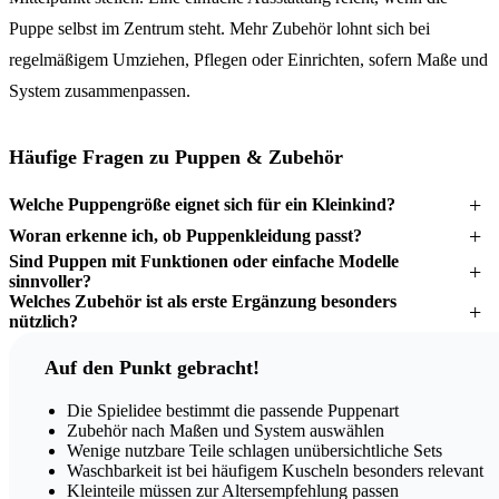
Puppe selbst im Zentrum steht. Mehr Zubehör lohnt sich bei
regelmäßigem Umziehen, Pflegen oder Einrichten, sofern Maße und
System zusammenpassen.
Häufige Fragen zu Puppen & Zubehör
Welche Puppengröße eignet sich für ein Kleinkind?
Woran erkenne ich, ob Puppenkleidung passt?
Sind Puppen mit Funktionen oder einfache Modelle
sinnvoller?
Welches Zubehör ist als erste Ergänzung besonders
nützlich?
Auf den Punkt gebracht!
Die Spielidee bestimmt die passende Puppenart
Zubehör nach Maßen und System auswählen
Wenige nutzbare Teile schlagen unübersichtliche Sets
Waschbarkeit ist bei häufigem Kuscheln besonders relevant
Kleinteile müssen zur Altersempfehlung passen