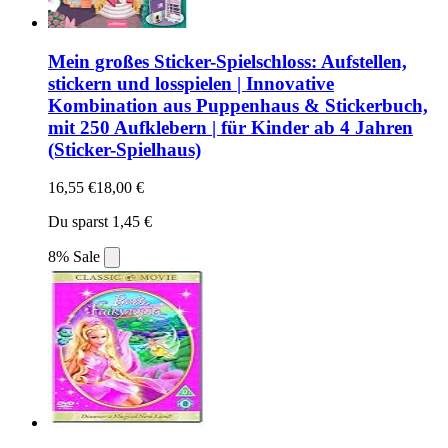
Mein großes Sticker-Spielschloss: Aufstellen,
stickern und losspielen | Innovative
Kombination aus Puppenhaus & Stickerbuch,
mit 250 Aufklebern | für Kinder ab 4 Jahren
(Sticker-Spielhaus)
16,55 €
18,00 €
Du sparst 1,45 €
8% Sale