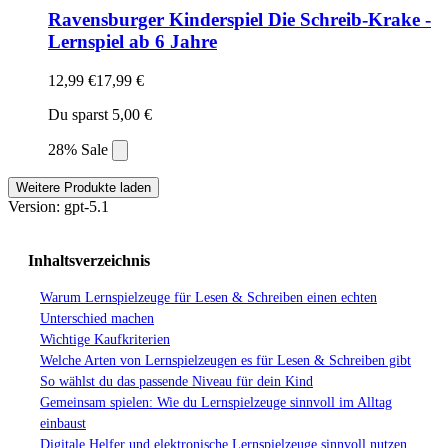
Ravensburger Kinderspiel Die Schreib-Krake -
Lernspiel ab 6 Jahre
12,99 €
17,99 €
Du sparst 5,00 €
28% Sale
Weitere Produkte laden
Version: gpt-5.1
Inhaltsverzeichnis
Warum Lernspielzeuge für Lesen & Schreiben einen echten
Unterschied machen
Wichtige Kaufkriterien
Welche Arten von Lernspielzeugen es für Lesen & Schreiben gibt
So wählst du das passende Niveau für dein Kind
Gemeinsam spielen: Wie du Lernspielzeuge sinnvoll im Alltag
einbaust
Digitale Helfer und elektronische Lernspielzeuge sinnvoll nutzen