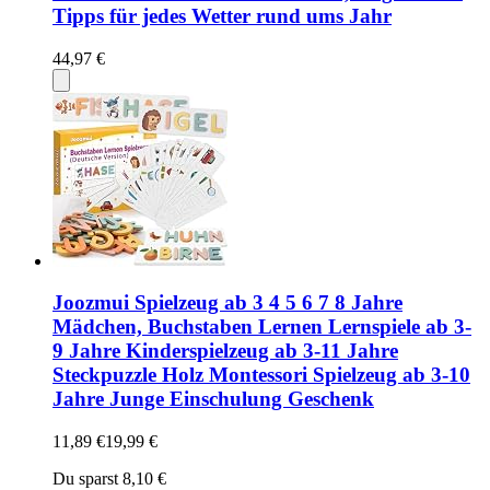
Tipps für jedes Wetter rund ums Jahr
44,97 €
Joozmui Spielzeug ab 3 4 5 6 7 8 Jahre
Mädchen, Buchstaben Lernen Lernspiele ab 3-
9 Jahre Kinderspielzeug ab 3-11 Jahre
Steckpuzzle Holz Montessori Spielzeug ab 3-10
Jahre Junge Einschulung Geschenk
11,89 €
19,99 €
Du sparst 8,10 €