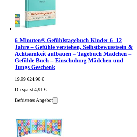
6-Minuten® Gefühlstagebuch Kinder 6–12
Jahre – Gefühle verstehen, Selbstbewusstsein &
Achtsamkeit aufbauen – Tagebuch Mädchen –
Gefühle Buch – Einschulung Mädchen und
Jungs Geschenk
19,99 €
24,90 €
Du sparst 4,91 €
Befristetes Angebot