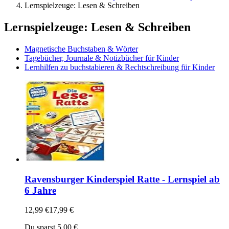
Lernspielzeuge: Lesen & Schreiben
Lernspielzeuge: Lesen & Schreiben
Magnetische Buchstaben & Wörter
Tagebücher, Journale & Notizbücher für Kinder
Lernhilfen zu buchstabieren & Rechtschreibung für Kinder
Ravensburger Kinderspiel Ratte - Lernspiel ab
6 Jahre
12,99 €
17,99 €
Du sparst 5,00 €