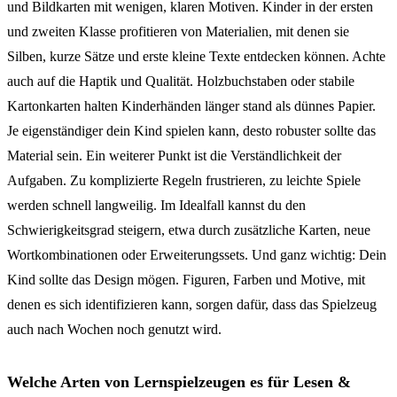
und Bildkarten mit wenigen, klaren Motiven. Kinder in der ersten
und zweiten Klasse profitieren von Materialien, mit denen sie
Silben, kurze Sätze und erste kleine Texte entdecken können. Achte
auch auf die Haptik und Qualität. Holzbuchstaben oder stabile
Kartonkarten halten Kinderhänden länger stand als dünnes Papier.
Je eigenständiger dein Kind spielen kann, desto robuster sollte das
Material sein. Ein weiterer Punkt ist die Verständlichkeit der
Aufgaben. Zu komplizierte Regeln frustrieren, zu leichte Spiele
werden schnell langweilig. Im Idealfall kannst du den
Schwierigkeitsgrad steigern, etwa durch zusätzliche Karten, neue
Wortkombinationen oder Erweiterungssets. Und ganz wichtig: Dein
Kind sollte das Design mögen. Figuren, Farben und Motive, mit
denen es sich identifizieren kann, sorgen dafür, dass das Spielzeug
auch nach Wochen noch genutzt wird.
Welche Arten von Lernspielzeugen es für Lesen &