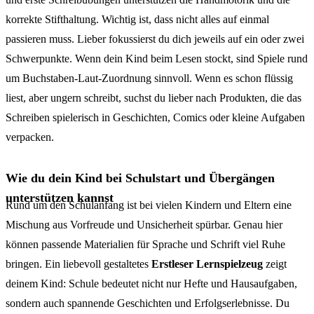
korrekte Stifthaltung. Wichtig ist, dass nicht alles auf einmal
passieren muss. Lieber fokussierst du dich jeweils auf ein oder zwei
Schwerpunkte. Wenn dein Kind beim Lesen stockt, sind Spiele rund
um Buchstaben-Laut-Zuordnung sinnvoll. Wenn es schon flüssig
liest, aber ungern schreibt, suchst du lieber nach Produkten, die das
Schreiben spielerisch in Geschichten, Comics oder kleine Aufgaben
verpacken.
Wie du dein Kind bei Schulstart und Übergängen
unterstützen kannst
Rund um den Schulanfang ist bei vielen Kindern und Eltern eine
Mischung aus Vorfreude und Unsicherheit spürbar. Genau hier
können passende Materialien für Sprache und Schrift viel Ruhe
bringen. Ein liebevoll gestaltetes
Erstleser Lernspielzeug
zeigt
deinem Kind: Schule bedeutet nicht nur Hefte und Hausaufgaben,
sondern auch spannende Geschichten und Erfolgserlebnisse. Du