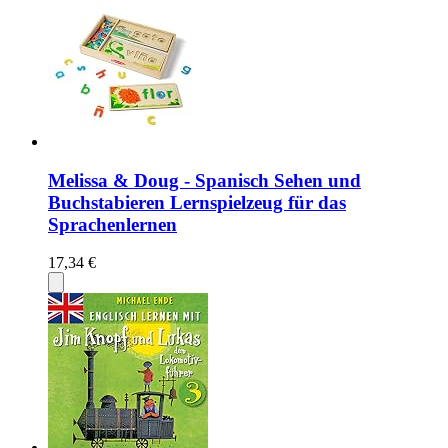
Melissa & Doug - Spanisch Sehen und
Buchstabieren Lernspielzeug für das
Sprachenlernen
17,34 €