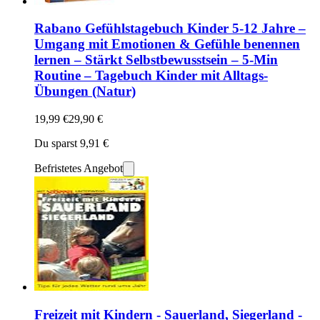
Rabano Gefühlstagebuch Kinder 5-12 Jahre –
Umgang mit Emotionen & Gefühle benennen
lernen – Stärkt Selbstbewusstsein – 5-Min
Routine – Tagebuch Kinder mit Alltags-
Übungen (Natur)
19,99 €
29,90 €
Du sparst 9,91 €
Befristetes Angebot
Freizeit mit Kindern - Sauerland, Siegerland -