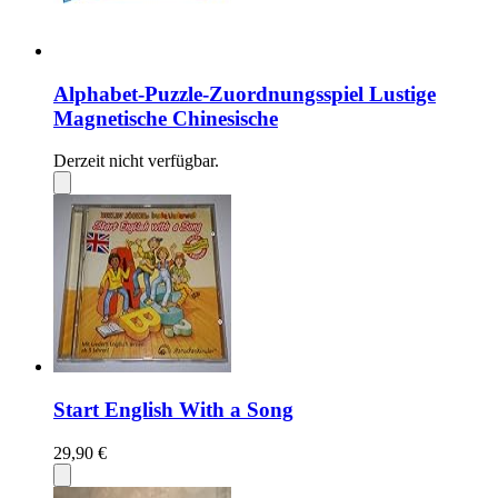
Alphabet-Puzzle-Zuordnungsspiel Lustige
Magnetische Chinesische
Derzeit nicht verfügbar.
Start English With a Song
29,90 €