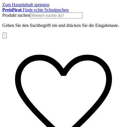
Zum Hauptinhalt springen
Preis
Pirat
Finde echte Schnäppchen
Produkt suchen
Geben Sie den Suchbegriff ein und drücken Sie die Eingabetaste.