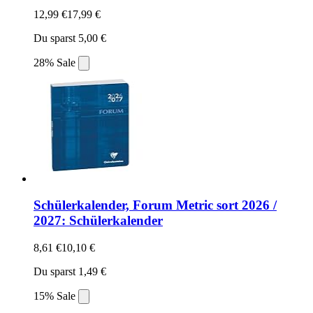
12,99 €
17,99 €
Du sparst 5,00 €
28% Sale
Schülerkalender, Forum Metric sort 2026 /
2027: Schülerkalender
8,61 €
10,10 €
Du sparst 1,49 €
15% Sale