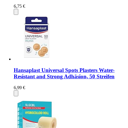
6,75 €
Hansaplast Universal Spots Plasters Water-
Resistant and Strong Adhäsion, 50 Streifen
6,99 €