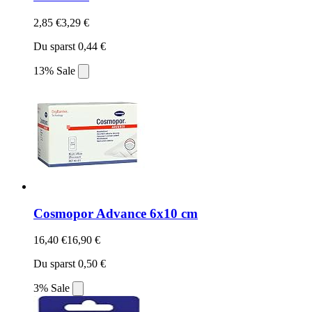
2,85 €
3,29 €
Du sparst 0,44 €
13% Sale
Cosmopor Advance 6x10 cm
16,40 €
16,90 €
Du sparst 0,50 €
3% Sale