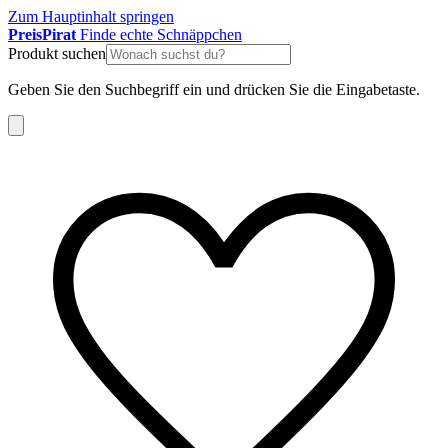
Zum Hauptinhalt springen
Preis
Pirat
Finde echte Schnäppchen
Produkt suchen
Geben Sie den Suchbegriff ein und drücken Sie die Eingabetaste.