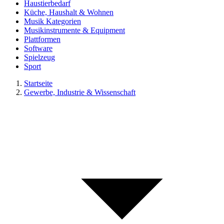
Haustierbedarf
Küche, Haushalt & Wohnen
Musik Kategorien
Musikinstrumente & Equipment
Plattformen
Software
Spielzeug
Sport
Startseite
Gewerbe, Industrie & Wissenschaft