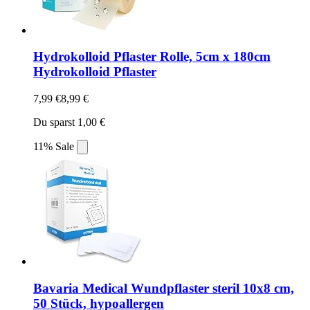
Hydrokolloid Pflaster Rolle, 5cm x 180cm
Hydrokolloid Pflaster
7,99 €
8,99 €
Du sparst 1,00 €
11% Sale
Bavaria Medical Wundpflaster steril 10x8 cm,
50 Stück, hypoallergen