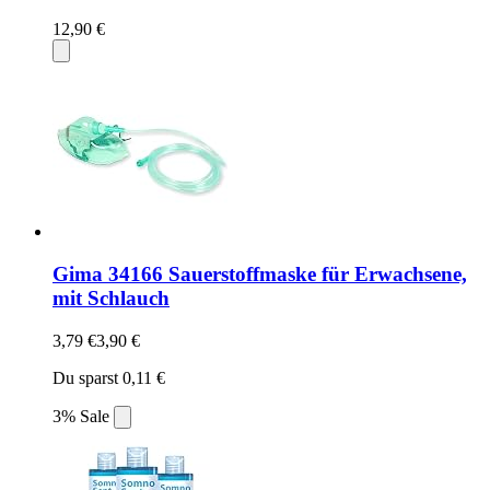
12,90 €
Gima 34166 Sauerstoffmaske für Erwachsene,
mit Schlauch
3,79 €
3,90 €
Du sparst 0,11 €
3% Sale