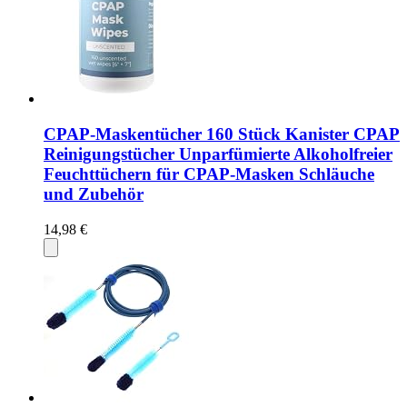
CPAP-Maskentücher 160 Stück Kanister CPAP
Reinigungstücher Unparfümierte Alkoholfreier
Feuchttüchern für CPAP-Masken Schläuche
und Zubehör
14,98 €