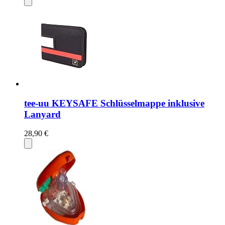
tee-uu KEYSAFE Schlüsselmappe inklusive
Lanyard
28,90 €