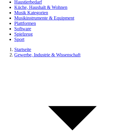
Haustierbedarf
Küche, Haushalt & Wohnen
Musik Kategorien
Musikinstrumente & Equipment
Plattformen
Software
Spielzeug
Sport
Startseite
Gewerbe, Industrie & Wissenschaft