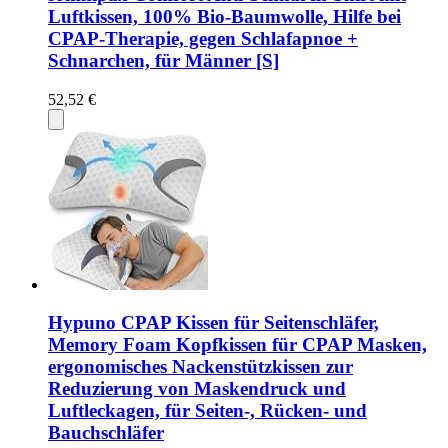
Luftkissen, 100% Bio-Baumwolle, Hilfe bei
CPAP-Therapie, gegen Schlafapnoe +
Schnarchen, für Männer [S]
52,52 €
Hypuno CPAP Kissen für Seitenschläfer,
Memory Foam Kopfkissen für CPAP Masken,
ergonomisches Nackenstützkissen zur
Reduzierung von Maskendruck und
Luftleckagen, für Seiten-, Rücken- und
Bauchschläfer