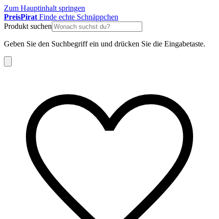
Zum Hauptinhalt springen
Preis
Pirat
Finde echte Schnäppchen
Produkt suchen
Geben Sie den Suchbegriff ein und drücken Sie die Eingabetaste.