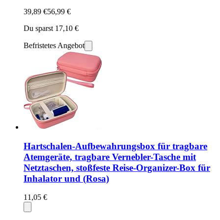
39,89 €
56,99 €
Du sparst 17,10 €
Befristetes Angebot
Hartschalen-Aufbewahrungsbox für tragbare
Atemgeräte, tragbare Vernebler-Tasche mit
Netztaschen, stoßfeste Reise-Organizer-Box für
Inhalator und (Rosa)
11,05 €