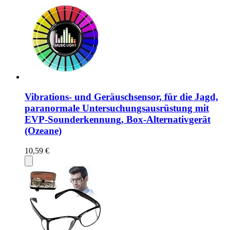
Vibrations- und Geräuschsensor, für die Jagd,
paranormale Untersuchungsausrüstung mit
EVP-Sounderkennung, Box-Alternativgerät
(Ozeane)
10,59 €