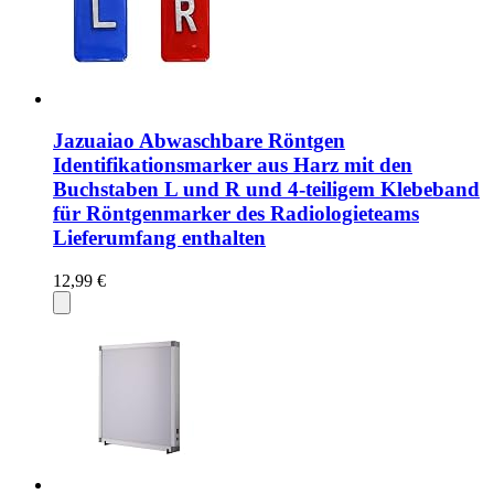
Jazuaiao Abwaschbare Röntgen
Identifikationsmarker aus Harz mit den
Buchstaben L und R und 4-teiligem Klebeband
für Röntgenmarker des Radiologieteams
Lieferumfang enthalten
12,99 €