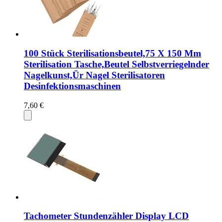
100 Stück Sterilisationsbeutel,75 X 150 Mm
Sterilisation Tasche,Beutel Selbstverriegelnder
Nagelkunst,Ür Nagel Sterilisatoren
Desinfektionsmaschinen
7,60 €
Tachometer Stundenzähler Display LCD