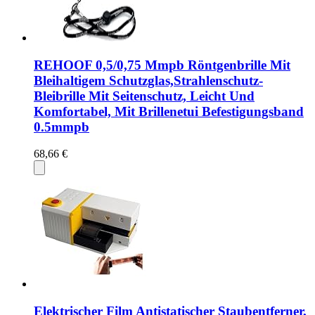
REHOOF 0,5/0,75 Mmpb Röntgenbrille Mit
Bleihaltigem Schutzglas,Strahlenschutz-
Bleibrille Mit Seitenschutz, Leicht Und
Komfortabel, Mit Brillenetui Befestigungsband
0.5mmpb
68,66 €
Elektrischer Film Antistatischer Staubentferner,