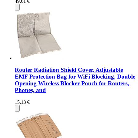
49,61 €
Router Radiation Shield Cover, Adjustable
EMF Protection Bag for WiFi Blocking, Double
Opening Wireless Blocker Pouch for Routers,
Phones, and
15,13 €