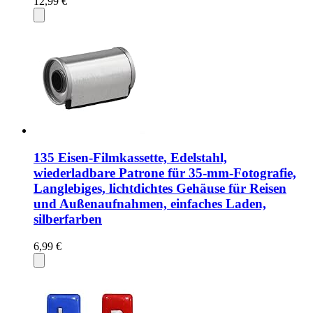
12,99 €
135 Eisen-Filmkassette, Edelstahl,
wiederladbare Patrone für 35-mm-Fotografie,
Langlebiges, lichtdichtes Gehäuse für Reisen
und Außenaufnahmen, einfaches Laden,
silberfarben
6,99 €