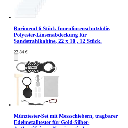
Borimend 6 Stück Innenlinsenschutzfolie,
Polyester-Linsenabdeckung für
Sandstrahlkabine, 22 x 10 , 12 Stück.
22,84 €
Münztester-Set mit Messschiebern, tragbarer
Edelmetalltester für Gold-Silber-