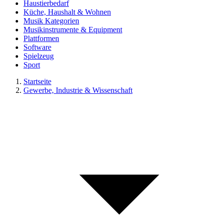
Haustierbedarf
Küche, Haushalt & Wohnen
Musik Kategorien
Musikinstrumente & Equipment
Plattformen
Software
Spielzeug
Sport
Startseite
Gewerbe, Industrie & Wissenschaft