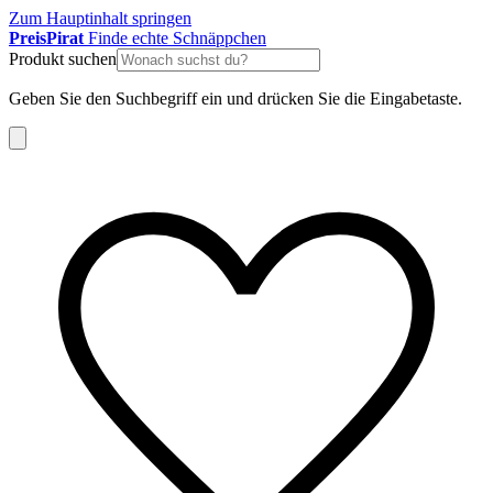
Zum Hauptinhalt springen
Preis
Pirat
Finde echte Schnäppchen
Produkt suchen
Geben Sie den Suchbegriff ein und drücken Sie die Eingabetaste.