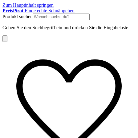
Zum Hauptinhalt springen
Preis
Pirat
Finde echte Schnäppchen
Produkt suchen
Geben Sie den Suchbegriff ein und drücken Sie die Eingabetaste.