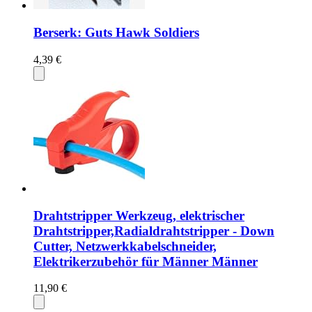
Berserk: Guts Hawk Soldiers
4,39 €
Drahtstripper Werkzeug, elektrischer
Drahtstripper,Radialdrahtstripper - Down
Cutter, Netzwerkkabelschneider,
Elektrikerzubehör für Männer Männer
11,90 €