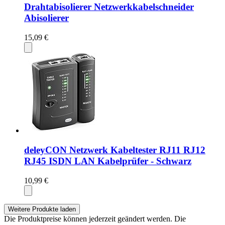
Drahtabisolierer Netzwerkkabelschneider
Abisolierer
15,09 €
deleyCON Netzwerk Kabeltester RJ11 RJ12
RJ45 ISDN LAN Kabelprüfer - Schwarz
10,99 €
Weitere Produkte laden
Die Produktpreise können jederzeit geändert werden. Die