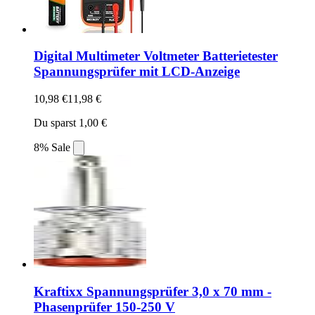
Digital Multimeter Voltmeter Batterietester
Spannungsprüfer mit LCD-Anzeige
10,98 €
11,98 €
Du sparst 1,00 €
8% Sale
Kraftixx Spannungsprüfer 3,0 x 70 mm -
Phasenprüfer 150-250 V