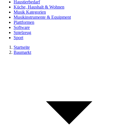
Haustierbedarf
Küche, Haushalt & Wohnen
Musik Kategorien
Musikinstrumente & Equipment
Plattformen
Software
Spielzeug
Sport
Startseite
Baumarkt