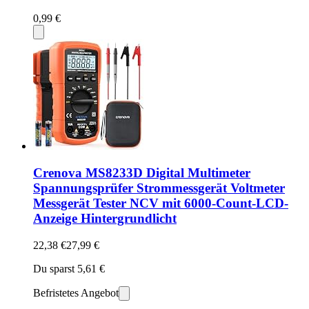
0,99 €
Crenova MS8233D Digital Multimeter
Spannungsprüfer Strommessgerät Voltmeter
Messgerät Tester NCV mit 6000-Count-LCD-
Anzeige Hintergrundlicht
22,38 €
27,99 €
Du sparst 5,61 €
Befristetes Angebot