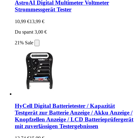
AstroAI Digital Multimeter Voltmeter
Strommessgerät Tester
10,99 €
13,99 €
Du sparst 3,00 €
21% Sale
HyCell Digital Batterietester / Kapazität
Testgerät zur Batterie Anzeige / Akku Anzeige /
Knopfzellen Anzeige / LCD Batterieprüfergerät
mit zuverlässigen Testergebnissen