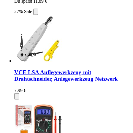
Du sparst 11,89 €
27% Sale
VCE LSA Auflegewerkzeug mit
Drahtschneider, Anlegewerkzeug Netzwerk
7,99 €