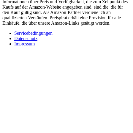
Informationen über Preis und Verfügbarkeit, die zum Zeitpunkt des
Kaufs auf der Amazon-Website angegeben sind, sind die, die für
den Kauf gültig sind. Als Amazon-Partner verdiene ich an
qualifizierten Verkäufen. Preispirat erhält eine Provision für alle
Einkäufe, die über unsere Amazon-Links getätigt werden.
Servicebedingungen
Datenschutz
Impressum