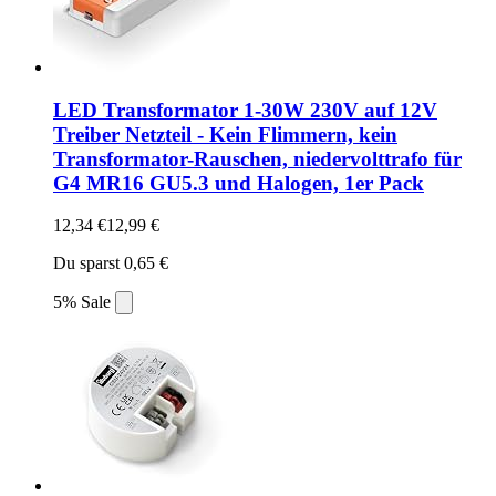
LED Transformator 1-30W 230V auf 12V
Treiber Netzteil - Kein Flimmern, kein
Transformator-Rauschen, niedervolttrafo für
G4 MR16 GU5.3 und Halogen, 1er Pack
12,34 €
12,99 €
Du sparst 0,65 €
5% Sale