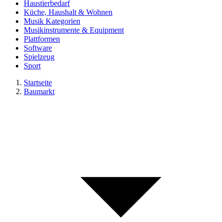
Haustierbedarf
Küche, Haushalt & Wohnen
Musik Kategorien
Musikinstrumente & Equipment
Plattformen
Software
Spielzeug
Sport
Startseite
Baumarkt