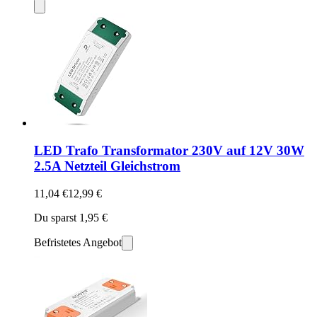
LED Trafo Transformator 230V auf 12V 30W
2.5A Netzteil Gleichstrom
11,04 €
12,99 €
Du sparst 1,95 €
Befristetes Angebot