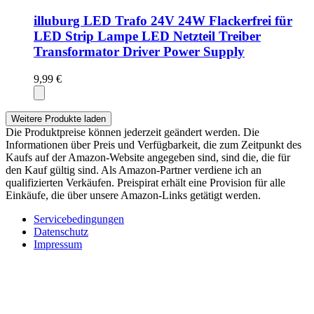
illuburg LED Trafo 24V 24W Flackerfrei für
LED Strip Lampe LED Netzteil Treiber
Transformator Driver Power Supply
9,99 €
Weitere Produkte laden
Die Produktpreise können jederzeit geändert werden. Die
Informationen über Preis und Verfügbarkeit, die zum Zeitpunkt des
Kaufs auf der Amazon-Website angegeben sind, sind die, die für
den Kauf gültig sind. Als Amazon-Partner verdiene ich an
qualifizierten Verkäufen. Preispirat erhält eine Provision für alle
Einkäufe, die über unsere Amazon-Links getätigt werden.
Servicebedingungen
Datenschutz
Impressum