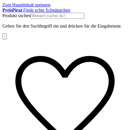
Zum Hauptinhalt springen
Preis
Pirat
Finde echte Schnäppchen
Produkt suchen
Geben Sie den Suchbegriff ein und drücken Sie die Eingabetaste.