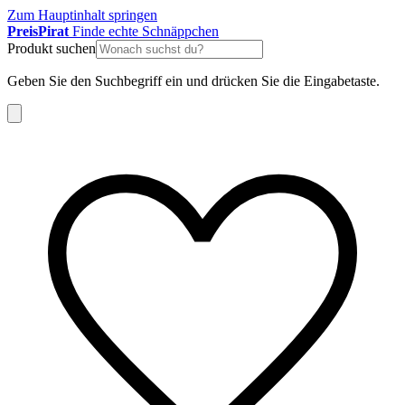
Zum Hauptinhalt springen
Preis
Pirat
Finde echte Schnäppchen
Produkt suchen
Geben Sie den Suchbegriff ein und drücken Sie die Eingabetaste.