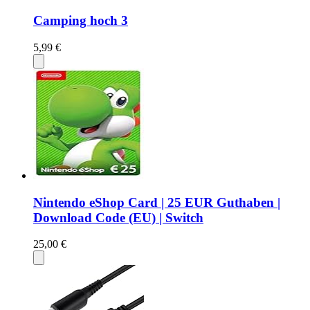
Camping hoch 3
5,99 €
Nintendo eShop Card | 25 EUR Guthaben |
Download Code (EU) | Switch
25,00 €