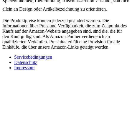
Spielebibliothek, Lieferumfang, Anschlussart und Zustand, statt dich
allein an Design oder Artikelbezeichnung zu orientieren.
Die Produktpreise können jederzeit geändert werden. Die
Informationen über Preis und Verfügbarkeit, die zum Zeitpunkt des
Kaufs auf der Amazon-Website angegeben sind, sind die, die für
den Kauf gültig sind. Als Amazon-Partner verdiene ich an
qualifizierten Verkäufen. Preispirat erhält eine Provision für alle
Einkäufe, die über unsere Amazon-Links getätigt werden.
Servicebedingungen
Datenschutz
Impressum