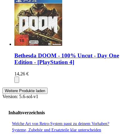
Bethesda DOOM - 100% Uncut - Day One
Edition - [PlayStation 4]
14,26 €
Weitere Produkte laden
Version: 5.6-sol-v1
Inhaltsverzeichnis
Welche Art von Retro-System passt zu deinem Vorhaben?
Systeme, Zubehör und Ersatzteile klar unterscheiden