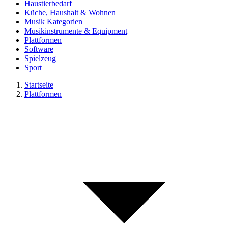
Haustierbedarf
Küche, Haushalt & Wohnen
Musik Kategorien
Musikinstrumente & Equipment
Plattformen
Software
Spielzeug
Sport
Startseite
Plattformen