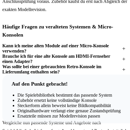
Anschlussprüfung voraus. Zubehör kaufst du erst nach Abgleich der
exakten Modellrevision.
Häufige Fragen zu veralteten Systemen & Micro-
Konsolen
Kann ich meine alten Module auf einer Micro-Konsole
verwenden?
Brauche ich für eine alte Konsole am HDMI-Fernseher
einen Adapter?
Was sollte bei einer gebrauchten Retro-Konsole im
Lieferumfang enthalten sein?
Auf den Punkt gebracht!
Die Spielebibliothek bestimmt das passende System
Zubehör ersetzt keine vollständige Konsole
Steckerform allein beweist keine Bildkompatibilität
Originalhardware verlangt eine genaue Zustandsprüfung
Ersatzteile müssen zur Modellrevision passen
Vergleiche nun passende Systeme und Angebote nach