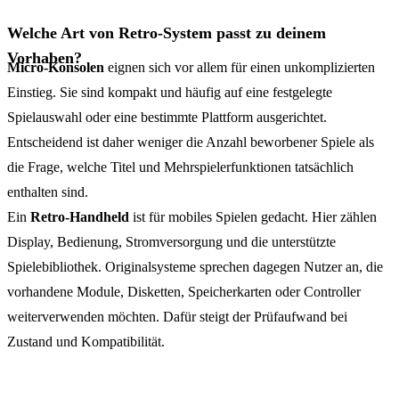
Welche Art von Retro-System passt zu deinem
Vorhaben?
Micro-Konsolen
eignen sich vor allem für einen unkomplizierten
Einstieg. Sie sind kompakt und häufig auf eine festgelegte
Spielauswahl oder eine bestimmte Plattform ausgerichtet.
Entscheidend ist daher weniger die Anzahl beworbener Spiele als
die Frage, welche Titel und Mehrspielerfunktionen tatsächlich
enthalten sind.
Ein
Retro-Handheld
ist für mobiles Spielen gedacht. Hier zählen
Display, Bedienung, Stromversorgung und die unterstützte
Spielebibliothek. Originalsysteme sprechen dagegen Nutzer an, die
vorhandene Module, Disketten, Speicherkarten oder Controller
weiterverwenden möchten. Dafür steigt der Prüfaufwand bei
Zustand und Kompatibilität.