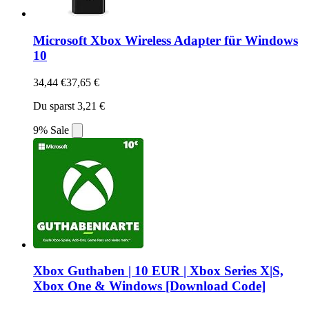
Microsoft Xbox Wireless Adapter für Windows
10
34,44 €
37,65 €
Du sparst 3,21 €
9% Sale
Xbox Guthaben | 10 EUR | Xbox Series X|S,
Xbox One & Windows [Download Code]