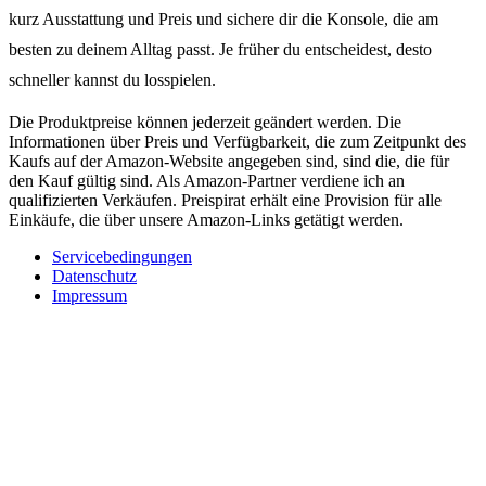
kurz Ausstattung und Preis und sichere dir die Konsole, die am
besten zu deinem Alltag passt. Je früher du entscheidest, desto
schneller kannst du losspielen.
Die Produktpreise können jederzeit geändert werden. Die
Informationen über Preis und Verfügbarkeit, die zum Zeitpunkt des
Kaufs auf der Amazon-Website angegeben sind, sind die, die für
den Kauf gültig sind. Als Amazon-Partner verdiene ich an
qualifizierten Verkäufen. Preispirat erhält eine Provision für alle
Einkäufe, die über unsere Amazon-Links getätigt werden.
Servicebedingungen
Datenschutz
Impressum