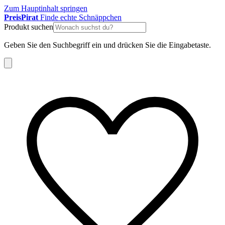
Zum Hauptinhalt springen
Preis
Pirat
Finde echte Schnäppchen
Produkt suchen
Geben Sie den Suchbegriff ein und drücken Sie die Eingabetaste.