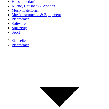
Haustierbedarf
Küche, Haushalt & Wohnen
Musik Kategorien
Musikinstrumente & Equipment
Plattformen
Software
Spielzeug
Sport
Startseite
Plattformen