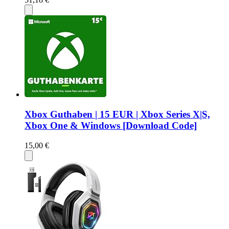
Xbox Guthaben | 15 EUR | Xbox Series X|S,
Xbox One & Windows [Download Code]
15,00 €