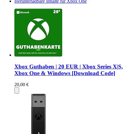
Herunterladbare Inhalte für Xbox One
Xbox Guthaben | 20 EUR | Xbox Series X|S,
Xbox One & Windows [Download Code]
20,00 €