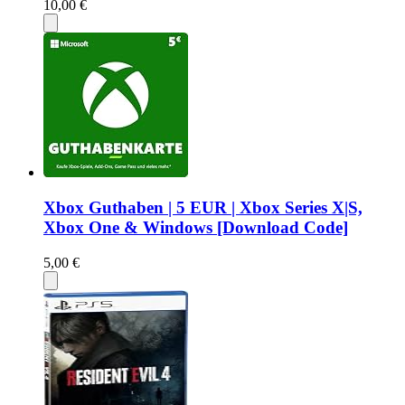
10,00 €
Xbox Guthaben | 5 EUR | Xbox Series X|S,
Xbox One & Windows [Download Code]
5,00 €