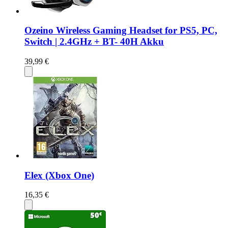
Ozeino Wireless Gaming Headset for PS5, PC,
Switch | 2.4GHz + BT- 40H Akku
39,99 €
Elex (Xbox One)
16,35 €