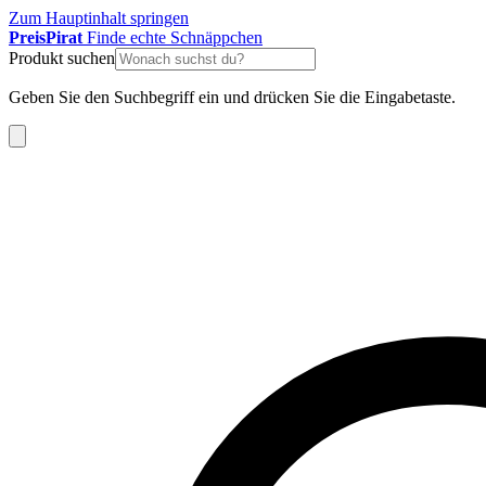
Zum Hauptinhalt springen
Preis
Pirat
Finde echte Schnäppchen
Produkt suchen
Geben Sie den Suchbegriff ein und drücken Sie die Eingabetaste.