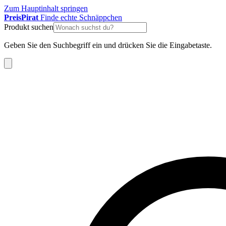
Zum Hauptinhalt springen
Preis
Pirat
Finde echte Schnäppchen
Produkt suchen
Geben Sie den Suchbegriff ein und drücken Sie die Eingabetaste.