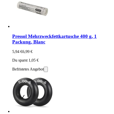
Pressol Mehrzweckfettkartusche 400 g, 1
Packung, Blanc
5,94 €
6,99 €
Du sparst 1,05 €
Befristetes Angebot