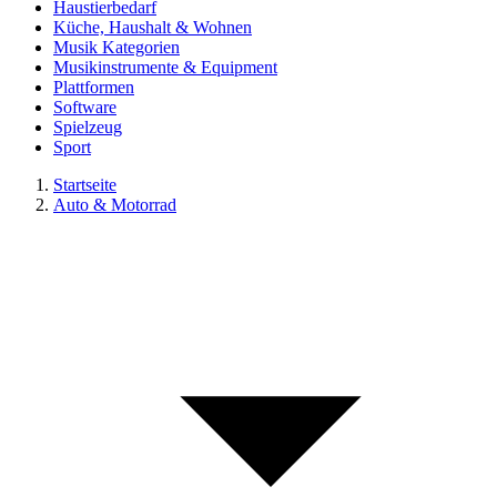
Haustierbedarf
Küche, Haushalt & Wohnen
Musik Kategorien
Musikinstrumente & Equipment
Plattformen
Software
Spielzeug
Sport
Startseite
Auto & Motorrad