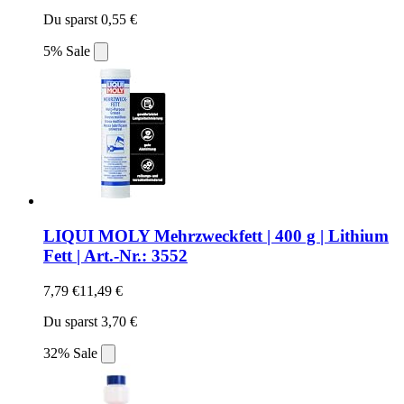
Du sparst 0,55 €
5% Sale
LIQUI MOLY Mehrzweckfett | 400 g | Lithium
Fett | Art.-Nr.: 3552
7,79 €
11,49 €
Du sparst 3,70 €
32% Sale