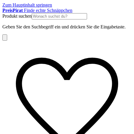
Zum Hauptinhalt springen
Preis
Pirat
Finde echte Schnäppchen
Produkt suchen
Geben Sie den Suchbegriff ein und drücken Sie die Eingabetaste.