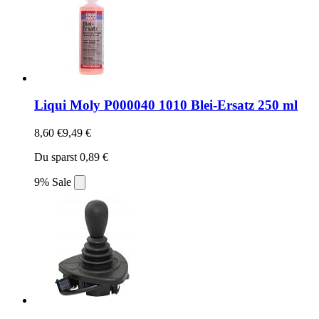
Liqui Moly P000040 1010 Blei-Ersatz 250 ml
8,60 €
9,49 €
Du sparst 0,89 €
9% Sale