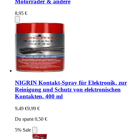
Motorräder & andere
8,95 €
NIGRIN Kontakt-Spray für Elektronik, zur
Reinigung und Schutz von elektronischen
Kontakten, 400 ml
9,49 €
9,99 €
Du sparst 0,50 €
5% Sale