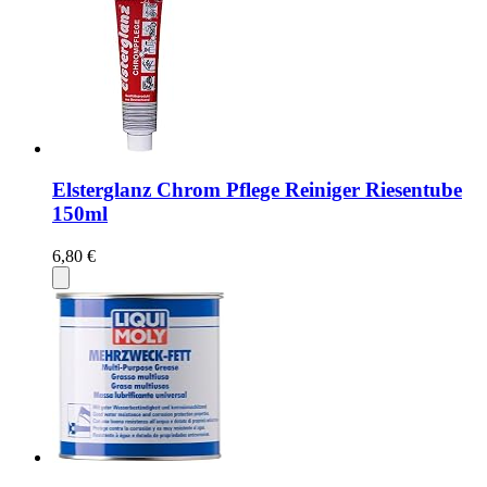
Elsterglanz Chrom Pflege Reiniger Riesentube
150ml
6,80 €