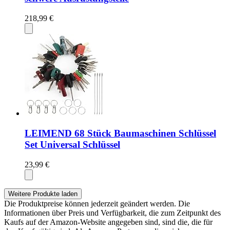
218,99 €
LEIMEND 68 Stück Baumaschinen Schlüssel
Set Universal Schlüssel
23,99 €
Weitere Produkte laden
Die Produktpreise können jederzeit geändert werden. Die
Informationen über Preis und Verfügbarkeit, die zum Zeitpunkt des
Kaufs auf der Amazon-Website angegeben sind, sind die, die für