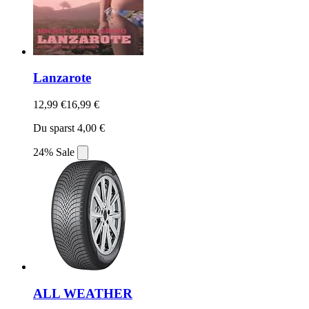
Lanzarote
12,99 €
16,99 €
Du sparst 4,00 €
24% Sale
ALL WEATHER