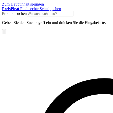
Zum Hauptinhalt springen
Preis
Pirat
Finde echte Schnäppchen
Produkt suchen
Geben Sie den Suchbegriff ein und drücken Sie die Eingabetaste.