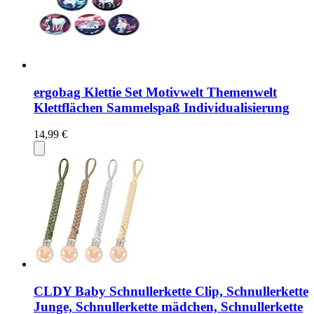
ergobag Klettie Set Motivwelt Themenwelt
Klettflächen Sammelspaß Individualisierung
14,99 €
CLDY Baby Schnullerkette Clip, Schnullerkette
Junge, Schnullerkette mädchen, Schnullerkette