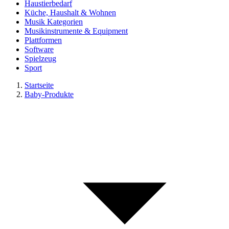
Haustierbedarf
Küche, Haushalt & Wohnen
Musik Kategorien
Musikinstrumente & Equipment
Plattformen
Software
Spielzeug
Sport
Startseite
Baby-Produkte