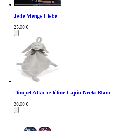
Jede Menge Liebe
25,00 €
Dimpel Attache tétine Lapin Neela Blanc
30,00 €