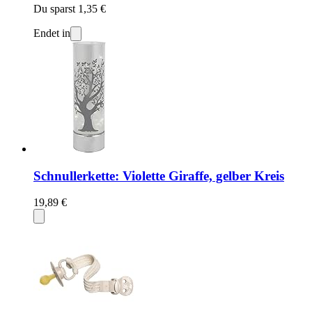
Du sparst 1,35 €
Endet in
Schnullerkette: Violette Giraffe, gelber Kreis
19,89 €