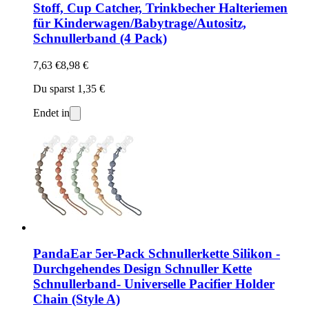
Stoff, Cup Catcher, Trinkbecher Halteriemen
für Kinderwagen/Babytrage/Autositz,
Schnullerband (4 Pack)
7,63 €
8,98 €
Du sparst 1,35 €
Endet in
PandaEar 5er-Pack Schnullerkette Silikon -
Durchgehendes Design Schnuller Kette
Schnullerband- Universelle Pacifier Holder
Chain (Style A)