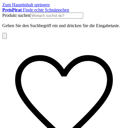
Zum Hauptinhalt springen
Preis
Pirat
Finde echte Schnäppchen
Produkt suchen
Geben Sie den Suchbegriff ein und drücken Sie die Eingabetaste.