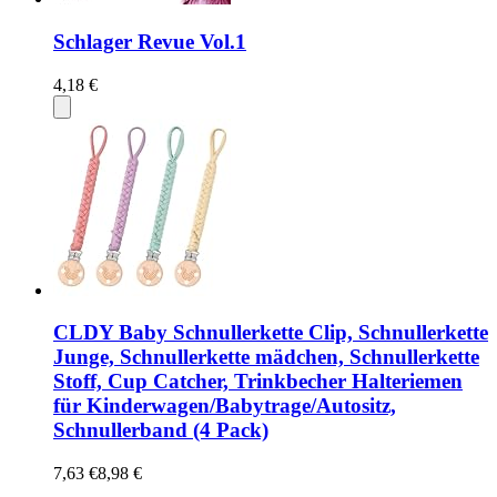
Schlager Revue Vol.1
4,18 €
CLDY Baby Schnullerkette Clip, Schnullerkette
Junge, Schnullerkette mädchen, Schnullerkette
Stoff, Cup Catcher, Trinkbecher Halteriemen
für Kinderwagen/Babytrage/Autositz,
Schnullerband (4 Pack)
7,63 €
8,98 €