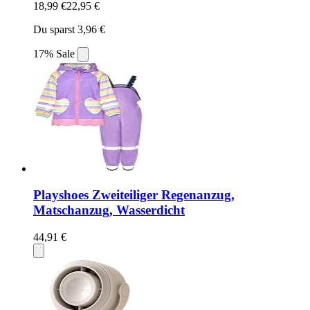
18,99 €
22,95 €
Du sparst 3,96 €
17% Sale
Playshoes Zweiteiliger Regenanzug,
Matschanzug, Wasserdicht
44,91 €