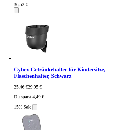
36,52 €
Cybex Getränkehalter für Kindersitze,
Flaschenhalter, Schwarz
25,46 €
29,95 €
Du sparst 4,49 €
15% Sale