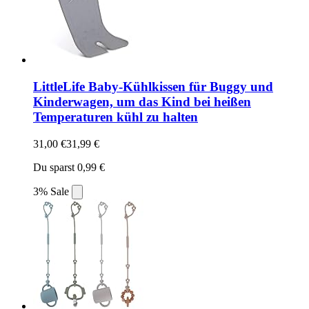
LittleLife Baby-Kühlkissen für Buggy und
Kinderwagen, um das Kind bei heißen
Temperaturen kühl zu halten
31,00 €
31,99 €
Du sparst 0,99 €
3% Sale