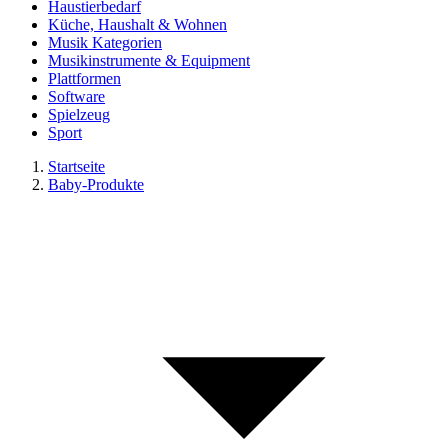
Haustierbedarf
Küche, Haushalt & Wohnen
Musik Kategorien
Musikinstrumente & Equipment
Plattformen
Software
Spielzeug
Sport
Startseite
Baby-Produkte