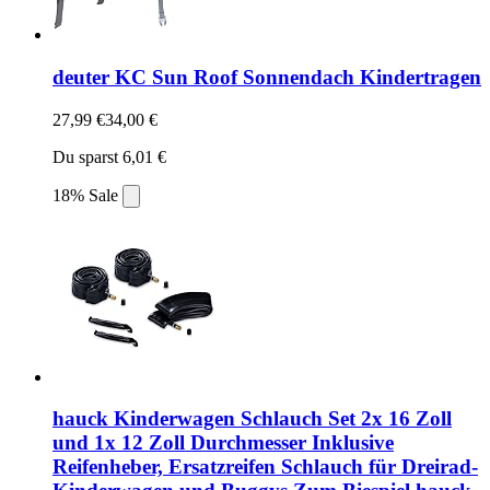
deuter KC Sun Roof Sonnendach Kindertragen
27,99 €
34,00 €
Du sparst 6,01 €
18% Sale
hauck Kinderwagen Schlauch Set 2x 16 Zoll
und 1x 12 Zoll Durchmesser Inklusive
Reifenheber, Ersatzreifen Schlauch für Dreirad-