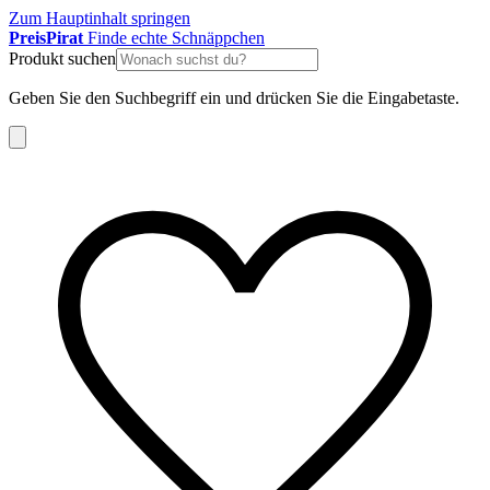
Zum Hauptinhalt springen
Preis
Pirat
Finde echte Schnäppchen
Produkt suchen
Geben Sie den Suchbegriff ein und drücken Sie die Eingabetaste.