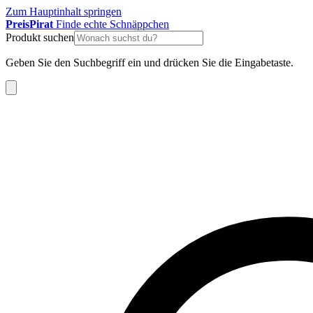
Zum Hauptinhalt springen
Preis
Pirat
Finde echte Schnäppchen
Produkt suchen
Geben Sie den Suchbegriff ein und drücken Sie die Eingabetaste.