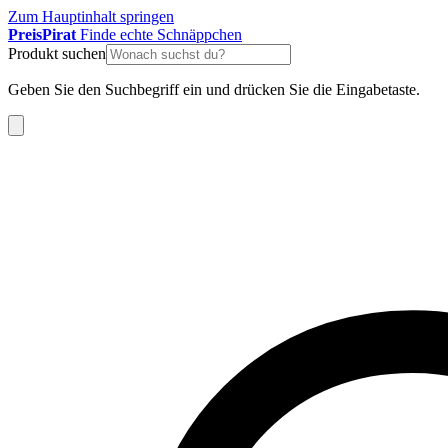
Zum Hauptinhalt springen
Preis
Pirat
Finde echte Schnäppchen
Produkt suchen
Geben Sie den Suchbegriff ein und drücken Sie die Eingabetaste.