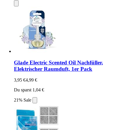
Glade Electric Scented Oil Nachfüller,
Elektrischer Raumduft, 1er Pack
3,95 €
4,99 €
Du sparst 1,04 €
21% Sale