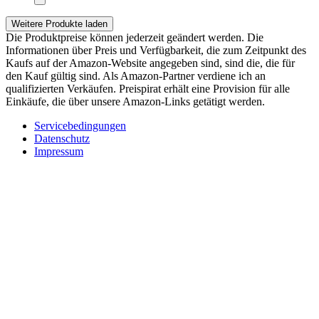
Weitere Produkte laden
Die Produktpreise können jederzeit geändert werden. Die
Informationen über Preis und Verfügbarkeit, die zum Zeitpunkt des
Kaufs auf der Amazon-Website angegeben sind, sind die, die für
den Kauf gültig sind. Als Amazon-Partner verdiene ich an
qualifizierten Verkäufen. Preispirat erhält eine Provision für alle
Einkäufe, die über unsere Amazon-Links getätigt werden.
Servicebedingungen
Datenschutz
Impressum