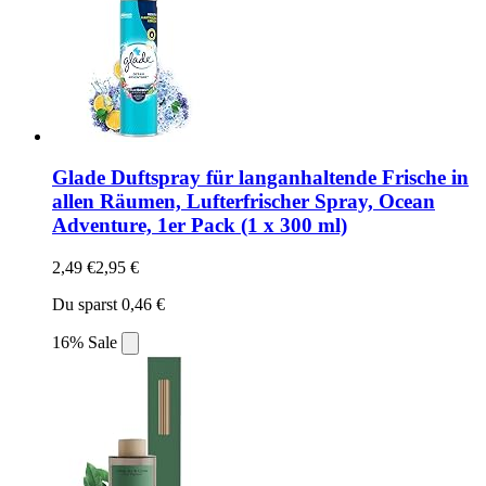
Glade Duftspray für langanhaltende Frische in
allen Räumen, Lufterfrischer Spray, Ocean
Adventure, 1er Pack (1 x 300 ml)
2,49 €
2,95 €
Du sparst 0,46 €
16% Sale