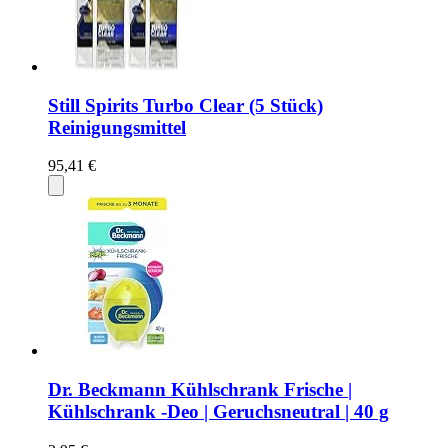
Still Spirits Turbo Clear (5 Stück)
Reinigungsmittel
95,41 €
Dr. Beckmann Kühlschrank Frische |
Kühlschrank -Deo | Geruchsneutral | 40 g