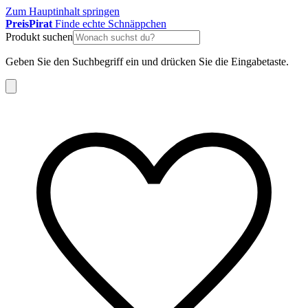
Zum Hauptinhalt springen
Preis
Pirat
Finde echte Schnäppchen
Produkt suchen
Geben Sie den Suchbegriff ein und drücken Sie die Eingabetaste.