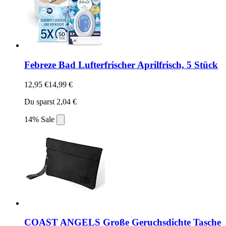
Febreze Bad Lufterfrischer Aprilfrisch, 5 Stück
12,95 €
14,99 €
Du sparst 2,04 €
14% Sale
COAST ANGELS Große Geruchsdichte Tasche