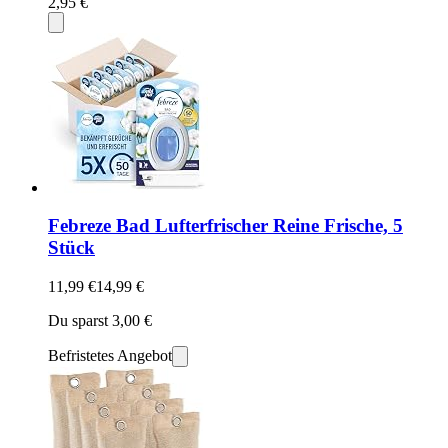
2,95 €
Febreze Bad Lufterfrischer Reine Frische, 5
Stück
11,99 €
14,99 €
Du sparst 3,00 €
Befristetes Angebot