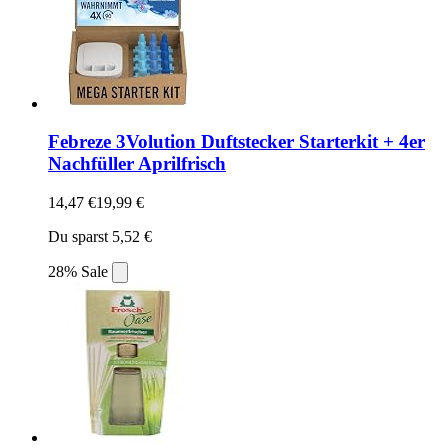
Febreze 3Volution Duftstecker Starterkit + 4er
Nachfüller Aprilfrisch
14,47 €
19,99 €
Du sparst 5,52 €
28% Sale