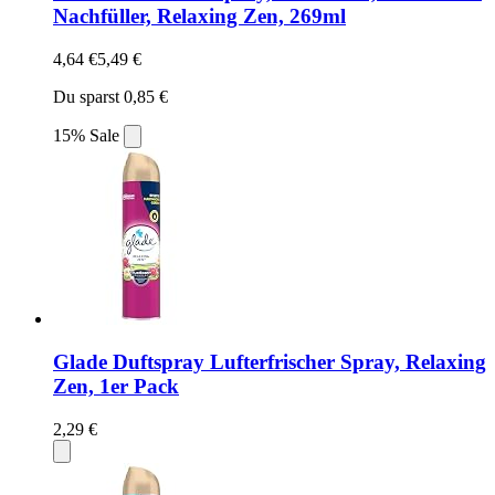
Nachfüller, Relaxing Zen, 269ml
4,64 €
5,49 €
Du sparst 0,85 €
15% Sale
Glade Duftspray Lufterfrischer Spray, Relaxing
Zen, 1er Pack
2,29 €