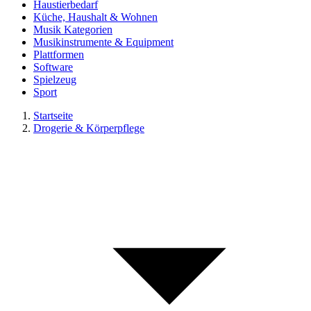
Haustierbedarf
Küche, Haushalt & Wohnen
Musik Kategorien
Musikinstrumente & Equipment
Plattformen
Software
Spielzeug
Sport
Startseite
Drogerie & Körperpflege