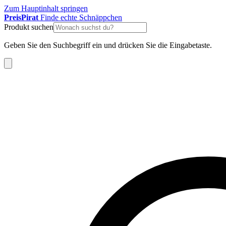
Zum Hauptinhalt springen
Preis
Pirat
Finde echte Schnäppchen
Produkt suchen
Geben Sie den Suchbegriff ein und drücken Sie die Eingabetaste.