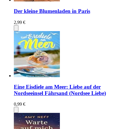
Der kleine Blumenladen in Paris
2,99 €
Eine Eisdiele am Meer: Liebe auf der
Nordseeinsel Fährsand (Nordsee Liebe)
0,99 €