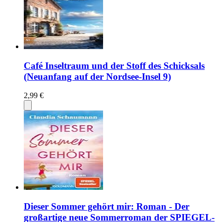
Café Inseltraum und der Stoff des Schicksals
(Neuanfang auf der Nordsee-Insel 9)
2,99 €
Dieser Sommer gehört mir: Roman - Der
großartige neue Sommerroman der SPIEGEL-