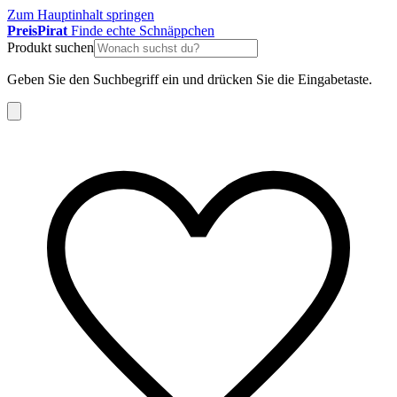
Zum Hauptinhalt springen
Preis
Pirat
Finde echte Schnäppchen
Produkt suchen
Geben Sie den Suchbegriff ein und drücken Sie die Eingabetaste.