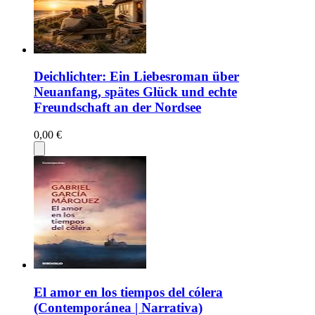
Deichlichter: Ein Liebesroman über
Neuanfang, spätes Glück und echte
Freundschaft an der Nordsee
0,00 €
El amor en los tiempos del cólera
(Contemporánea | Narrativa)