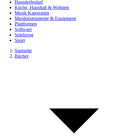
Haustierbedarf
Küche, Haushalt & Wohnen
Musik Kategorien
Musikinstrumente & Equipment
Plattformen
Software
Spielzeug
Sport
Startseite
Bücher