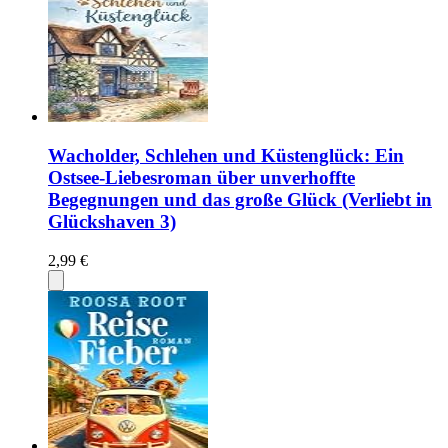
Wacholder, Schlehen und Küstenglück: Ein
Ostsee-Liebesroman über unverhoffte
Begegnungen und das große Glück (Verliebt in
Glückshaven 3)
2,99 €