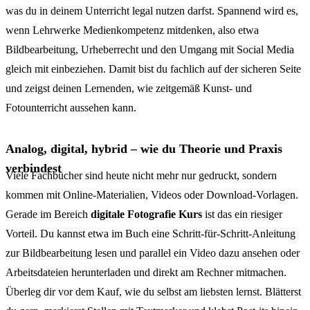
was du in deinem Unterricht legal nutzen darfst. Spannend wird es,
wenn Lehrwerke Medienkompetenz mitdenken, also etwa
Bildbearbeitung, Urheberrecht und den Umgang mit Social Media
gleich mit einbeziehen. Damit bist du fachlich auf der sicheren Seite
und zeigst deinen Lernenden, wie zeitgemäß Kunst- und
Fotounterricht aussehen kann.
Analog, digital, hybrid – wie du Theorie und Praxis
verbindest
Viele Fachbücher sind heute nicht mehr nur gedruckt, sondern
kommen mit Online-Materialien, Videos oder Download-Vorlagen.
Gerade im Bereich
digitale Fotografie Kurs
ist das ein riesiger
Vorteil. Du kannst etwa im Buch eine Schritt-für-Schritt-Anleitung
zur Bildbearbeitung lesen und parallel ein Video dazu ansehen oder
Arbeitsdateien herunterladen und direkt am Rechner mitmachen.
Überleg dir vor dem Kauf, wie du selbst am liebsten lernst. Blätterst