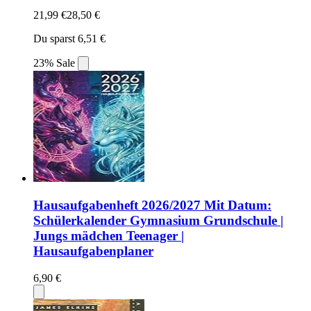
21,99 €
28,50 €
Du sparst 6,51 €
23% Sale
Hausaufgabenheft 2026/2027 Mit Datum:
Schülerkalender Gymnasium Grundschule |
Jungs mädchen Teenager |
Hausaufgabenplaner
6,90 €