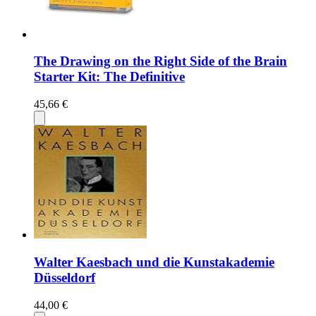
The Drawing on the Right Side of the Brain
Starter Kit: The Definitive
45,66 €
Walter Kaesbach und die Kunstakademie
Düsseldorf
44,00 €