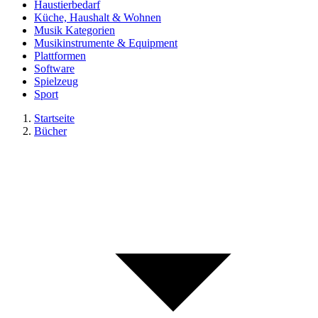
Haustierbedarf
Küche, Haushalt & Wohnen
Musik Kategorien
Musikinstrumente & Equipment
Plattformen
Software
Spielzeug
Sport
Startseite
Bücher