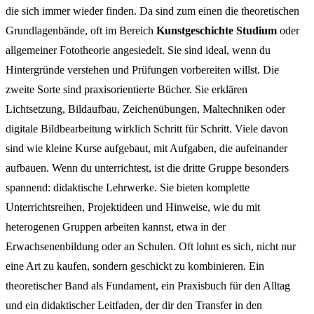
die sich immer wieder finden. Da sind zum einen die theoretischen
Grundlagenbände, oft im Bereich
Kunstgeschichte Studium
oder
allgemeiner Fototheorie angesiedelt. Sie sind ideal, wenn du
Hintergründe verstehen und Prüfungen vorbereiten willst. Die
zweite Sorte sind praxisorientierte Bücher. Sie erklären
Lichtsetzung, Bildaufbau, Zeichenübungen, Maltechniken oder
digitale Bildbearbeitung wirklich Schritt für Schritt. Viele davon
sind wie kleine Kurse aufgebaut, mit Aufgaben, die aufeinander
aufbauen. Wenn du unterrichtest, ist die dritte Gruppe besonders
spannend: didaktische Lehrwerke. Sie bieten komplette
Unterrichtsreihen, Projektideen und Hinweise, wie du mit
heterogenen Gruppen arbeiten kannst, etwa in der
Erwachsenenbildung oder an Schulen. Oft lohnt es sich, nicht nur
eine Art zu kaufen, sondern geschickt zu kombinieren. Ein
theoretischer Band als Fundament, ein Praxisbuch für den Alltag
und ein didaktischer Leitfaden, der dir den Transfer in den