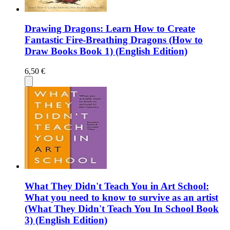
Drawing Dragons: Learn How to Create
Fantastic Fire-Breathing Dragons (How to
Draw Books Book 1) (English Edition)
6,50 €
What They Didn't Teach You in Art School:
What you need to know to survive as an artist
(What They Didn't Teach You In School Book
3) (English Edition)