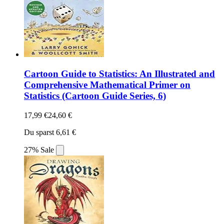
Cartoon Guide to Statistics: An Illustrated and
Comprehensive Mathematical Primer on
Statistics (Cartoon Guide Series, 6)
17,99 €
24,60 €
Du sparst 6,61 €
27% Sale