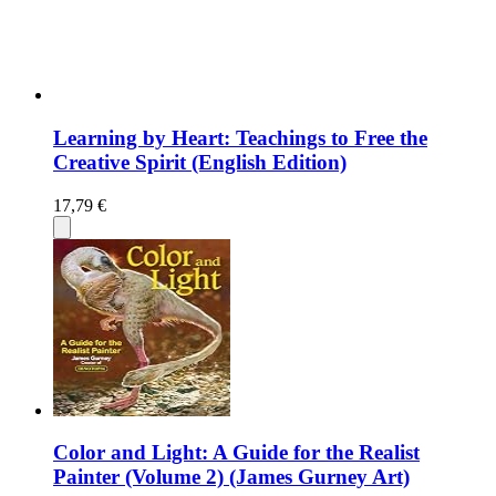
Learning by Heart: Teachings to Free the
Creative Spirit (English Edition)
17,79 €
Color and Light: A Guide for the Realist
Painter (Volume 2) (James Gurney Art)