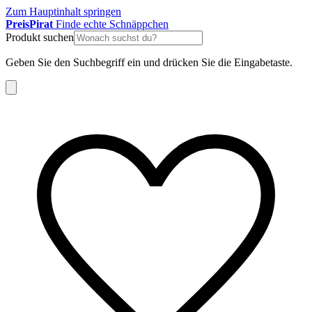
Zum Hauptinhalt springen
Preis
Pirat
Finde echte Schnäppchen
Produkt suchen
Geben Sie den Suchbegriff ein und drücken Sie die Eingabetaste.