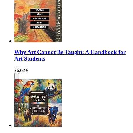
Why Art Cannot Be Taught: A Handbook for
Art Students
26,62 €