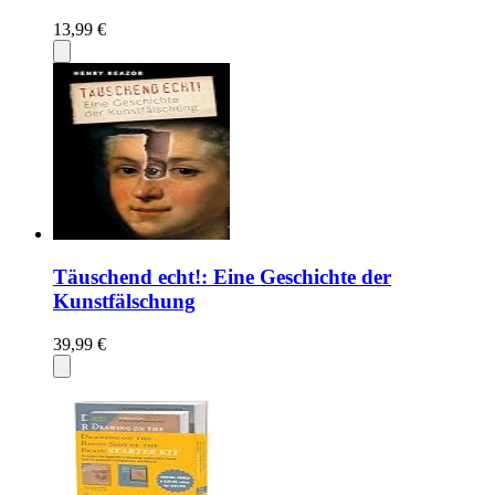
13,99 €
Täuschend echt!: Eine Geschichte der
Kunstfälschung
39,99 €