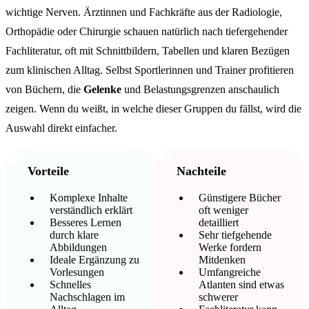
wichtige Nerven. Ärztinnen und Fachkräfte aus der Radiologie,
Orthopädie oder Chirurgie schauen natürlich nach tiefergehender
Fachliteratur, oft mit Schnittbildern, Tabellen und klaren Bezügen
zum klinischen Alltag. Selbst Sportlerinnen und Trainer profitieren
von Büchern, die
Gelenke
und Belastungsgrenzen anschaulich
zeigen. Wenn du weißt, in welche dieser Gruppen du fällst, wird die
Auswahl direkt einfacher.
Vorteile
Nachteile
Komplexe Inhalte
Günstigere Bücher
verständlich erklärt
oft weniger
Besseres Lernen
detailliert
durch klare
Sehr tiefgehende
Abbildungen
Werke fordern
Ideale Ergänzung zu
Mitdenken
Vorlesungen
Umfangreiche
Schnelles
Atlanten sind etwas
Nachschlagen im
schwerer