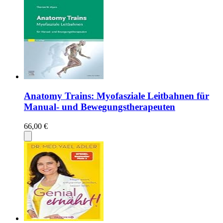
Anatomy Trains: Myofasziale Leitbahnen für
Manual- und Bewegungstherapeuten
66,00 €