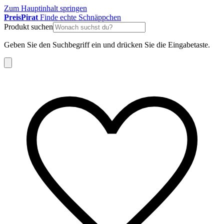
Zum Hauptinhalt springen
Preis
Pirat
Finde echte Schnäppchen
Produkt suchen
Geben Sie den Suchbegriff ein und drücken Sie die Eingabetaste.