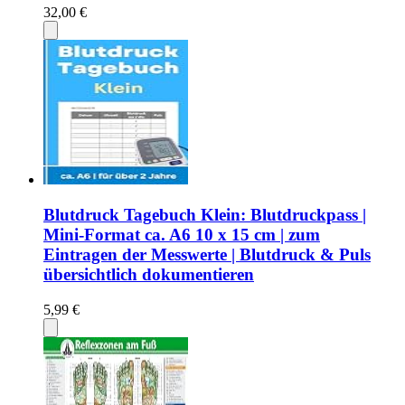
32,00 €
Blutdruck Tagebuch Klein: Blutdruckpass |
Mini-Format ca. A6 10 x 15 cm | zum
Eintragen der Messwerte | Blutdruck & Puls
übersichtlich dokumentieren
5,99 €