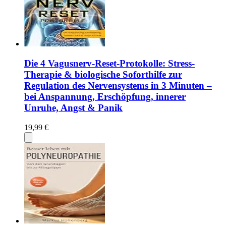
Die 4 Vagusnerv-Reset-Protokolle: Stress-
Therapie & biologische Soforthilfe zur
Regulation des Nervensystems in 3 Minuten –
bei Anspannung, Erschöpfung, innerer
Unruhe, Angst & Panik
19,99 €