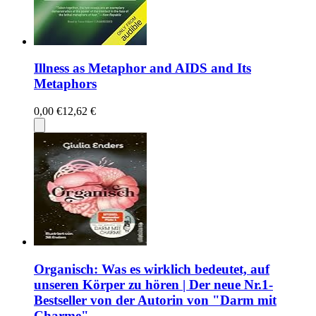
Illness as Metaphor and AIDS and Its
Metaphors
0,00 €
12,62 €
Organisch: Was es wirklich bedeutet, auf
unseren Körper zu hören | Der neue Nr.1-
Bestseller von der Autorin von "Darm mit
Charme"