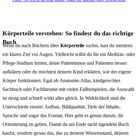
Körperteile verstehen: So findest du das richtige
Buch
Wenn du nach Büchern über
Körperteile
suchst, hast du meistens
ein klares Ziel vor Augen. Vielleicht willst du für ein Medizin- oder
Pflege-Studium lernen, deine Patientinnen und Patienten besser
aufklären oder du möchtest deinem Kind erklären, wie der eigene
Körper funktioniert. Egal ob Anatomie-Atlas, kindgerechtes
Sachbuch oder Fachliteratur mit vielen Fallbeispielen, die Auswahl
ist riesig und schnell wirkt alles gleich. In Wirklichkeit sind die
Unterschiede enorm: Aufbau, Bildqualität, Tiefe der Inhalte,
Sprache und sogar das Format. Hier geht es genau darum, dir
Orientierung zu geben. Damit du am Ende nicht irgendein Buch
kaufst, sondern genau das, das zu deinem Wissensstand, deinem