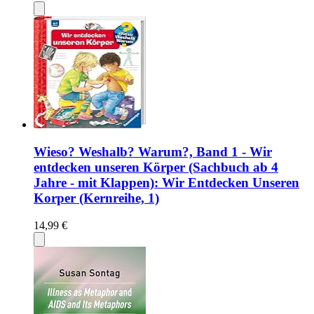
Wieso? Weshalb? Warum?, Band 1 - Wir
entdecken unseren Körper (Sachbuch ab 4
Jahre - mit Klappen): Wir Entdecken Unseren
Korper (Kernreihe, 1)
14,99 €