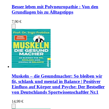
Besser leben mit Polyneuropathie : Von den
Grundlagen bis zu Alltagstipps
7,90 €
Muskeln – die Gesundmacher: So bleiben wir
fit, schlank und mental in Balance | Positiver
Einfluss auf Körper und Psyche: Der Bestseller
von Deutschlands Sportwissenschaftler Nr.1
14,99 €