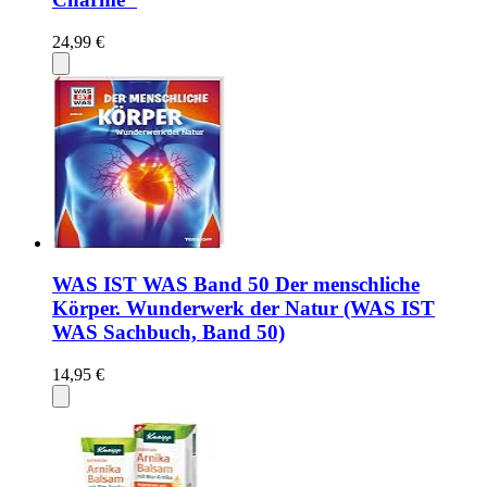
24,99 €
WAS IST WAS Band 50 Der menschliche
Körper. Wunderwerk der Natur (WAS IST
WAS Sachbuch, Band 50)
14,95 €