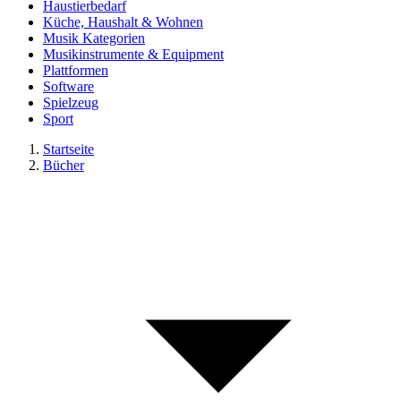
Haustierbedarf
Küche, Haushalt & Wohnen
Musik Kategorien
Musikinstrumente & Equipment
Plattformen
Software
Spielzeug
Sport
Startseite
Bücher