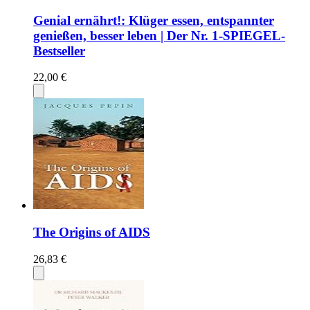
Genial ernährt!: Klüger essen, entspannter
genießen, besser leben | Der Nr. 1-SPIEGEL-
Bestseller
22,00 €
The Origins of AIDS
26,83 €