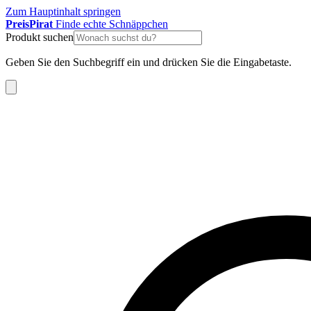
Zum Hauptinhalt springen
Preis
Pirat
Finde echte Schnäppchen
Produkt suchen
Geben Sie den Suchbegriff ein und drücken Sie die Eingabetaste.