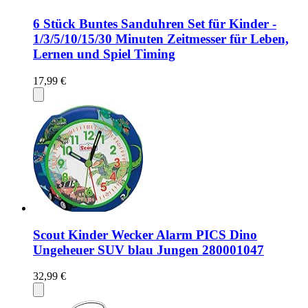
6 Stück Buntes Sanduhren Set für Kinder -
1/3/5/10/15/30 Minuten Zeitmesser für Leben,
Lernen und Spiel Timing
17,99 €
Scout Kinder Wecker Alarm PICS Dino
Ungeheuer SUV blau Jungen 280001047
32,99 €