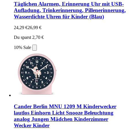
Täglichen Alarmen, Erinnerung Uhr mit USB-
Aufladung, Trinkerinnerung, Pillenerinnerung,
Wasserdichte Uhren für Kinder (Blau)
24,29 €
26,99 €
Du sparst 2,70 €
10% Sale
Cander Berlin MNU 1209 M Kinderwecker
lautlos Einhorn Licht Snooze Beleuchtung
analog Jungen Mädchen Kinderzimmer
Wecker Kinder