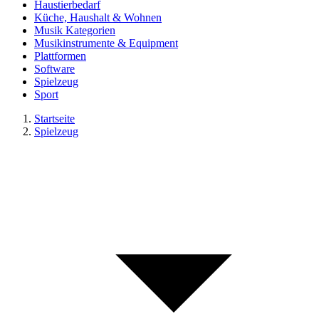
Haustierbedarf
Küche, Haushalt & Wohnen
Musik Kategorien
Musikinstrumente & Equipment
Plattformen
Software
Spielzeug
Sport
Startseite
Spielzeug