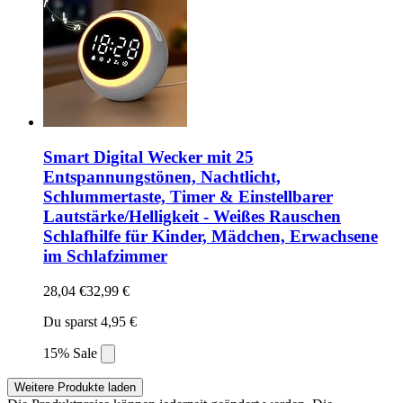
Smart Digital Wecker mit 25
Entspannungstönen, Nachtlicht,
Schlummertaste, Timer & Einstellbarer
Lautstärke/Helligkeit - Weißes Rauschen
Schlafhilfe für Kinder, Mädchen, Erwachsene
im Schlafzimmer
28,04 €
32,99 €
Du sparst 4,95 €
15% Sale
Weitere Produkte laden