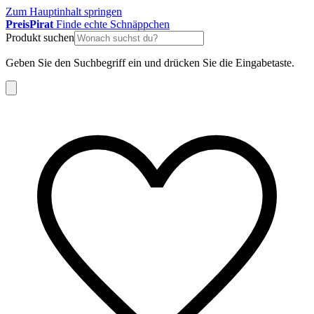
Zum Hauptinhalt springen
Preis
Pirat
Finde echte Schnäppchen
Produkt suchen
Geben Sie den Suchbegriff ein und drücken Sie die Eingabetaste.