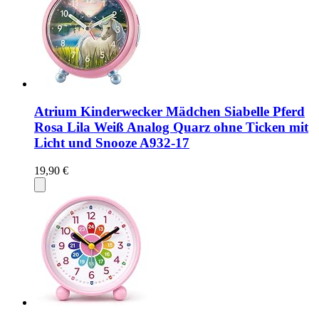
Atrium Kinderwecker Mädchen Siabelle Pferd
Rosa Lila Weiß Analog Quarz ohne Ticken mit
Licht und Snooze A932-17
19,90 €