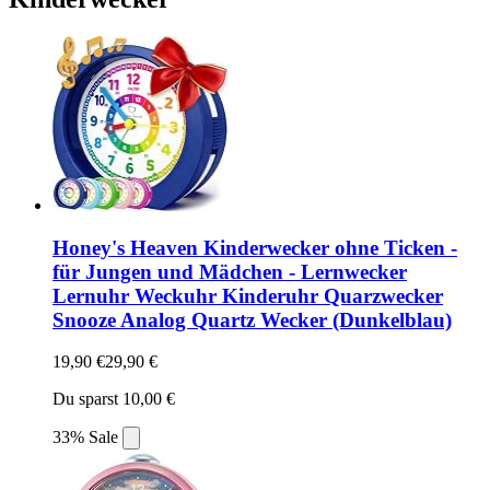
Honey's Heaven Kinderwecker ohne Ticken -
für Jungen und Mädchen - Lernwecker
Lernuhr Weckuhr Kinderuhr Quarzwecker
Snooze Analog Quartz Wecker (Dunkelblau)
19,90 €
29,90 €
Du sparst 10,00 €
33% Sale