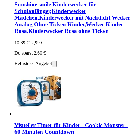
Sunshine smile Kinderwecker für
Schulanfänger,Kinderwecker
Mädchen,Kinderwecker mit Nachtlicht,Wecker
Analog Ohne Ticken Kinder,Wecker Kinder
Rosa,Kinderwecker Rosa ohne Ticken
10,39 €
12,99 €
Du sparst 2,60 €
Befristetes Angebot
Visueller Timer für Kinder - Cookie Monster -
60 Minuten Countdown