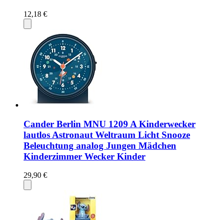
12,18 €
Cander Berlin MNU 1209 A Kinderwecker
lautlos Astronaut Weltraum Licht Snooze
Beleuchtung analog Jungen Mädchen
Kinderzimmer Wecker Kinder
29,90 €