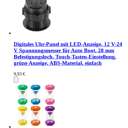
Digitales Uhr-Panel mit LED-Anzeige, 12 V-24
V Spannungsmesser für Auto Boot, 28 mm
Befestigungsloch, Touch-Tasten-Einstellung,
grüne Anzeige, ABS-Material, einfach
9,93 €