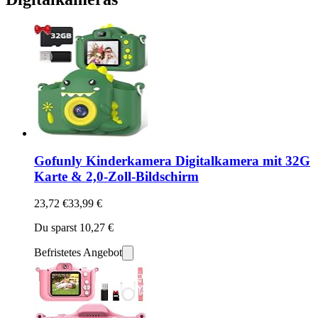
Gofunly Kinderkamera Digitalkamera mit 32G
Karte & 2,0-Zoll-Bildschirm
23,72 €
33,99 €
Du sparst 10,27 €
Befristetes Angebot