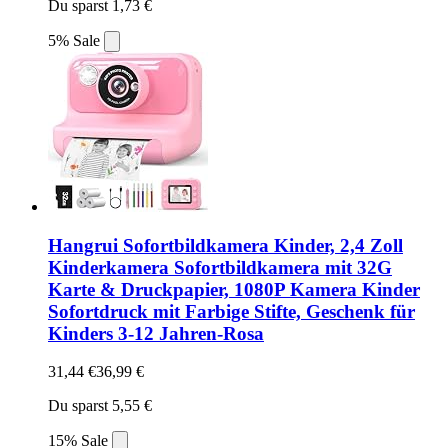
Du sparst 1,73 €
5% Sale
Hangrui Sofortbildkamera Kinder, 2,4 Zoll
Kinderkamera Sofortbildkamera mit 32G
Karte & Druckpapier, 1080P Kamera Kinder
Sofortdruck mit Farbige Stifte, Geschenk für
Kinders 3-12 Jahren-Rosa
31,44 €
36,99 €
Du sparst 5,55 €
15% Sale