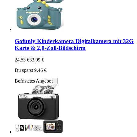
Gofunly Kinderkamera Digitalkamera mit 32G
Karte & 2,0-Zoll-Bildschirm
24,53 €
33,99 €
Du sparst 9,46 €
Befristetes Angebot