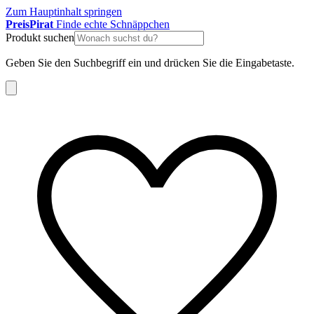
Zum Hauptinhalt springen
Preis
Pirat
Finde echte Schnäppchen
Produkt suchen
Geben Sie den Suchbegriff ein und drücken Sie die Eingabetaste.