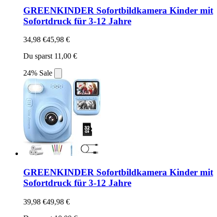
GREENKINDER Sofortbildkamera Kinder mit
Sofortdruck für 3-12 Jahre
34,98 €
45,98 €
Du sparst 11,00 €
24% Sale
GREENKINDER Sofortbildkamera Kinder mit
Sofortdruck für 3-12 Jahre
39,98 €
49,98 €