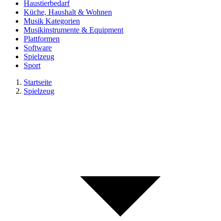
Haustierbedarf
Küche, Haushalt & Wohnen
Musik Kategorien
Musikinstrumente & Equipment
Plattformen
Software
Spielzeug
Sport
Startseite
Spielzeug