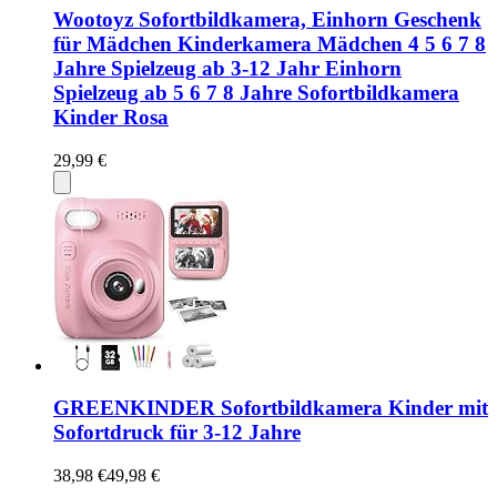
Wootoyz Sofortbildkamera, Einhorn Geschenk
für Mädchen Kinderkamera Mädchen 4 5 6 7 8
Jahre Spielzeug ab 3-12 Jahr Einhorn
Spielzeug ab 5 6 7 8 Jahre Sofortbildkamera
Kinder Rosa
29,99 €
GREENKINDER Sofortbildkamera Kinder mit
Sofortdruck für 3-12 Jahre
38,98 €
49,98 €