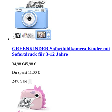
GREENKINDER Sofortbildkamera Kinder mit
Sofortdruck für 3-12 Jahre
34,98 €
45,98 €
Du sparst 11,00 €
24% Sale