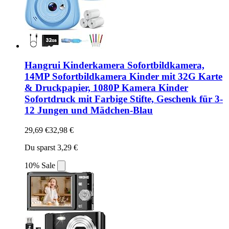
Hangrui Kinderkamera Sofortbildkamera,
14MP Sofortbildkamera Kinder mit 32G Karte
& Druckpapier, 1080P Kamera Kinder
Sofortdruck mit Farbige Stifte, Geschenk für 3-
12 Jungen und Mädchen-Blau
29,69 €
32,98 €
Du sparst 3,29 €
10% Sale