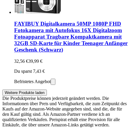
FAYIBUY Digitalkamera 50MP 1080P FHD
Fotokamera mit Autofokus 16X Digitalzoom
Fotoapparat Tragbare Kompaktkamera mit
32GB SD-Karte für Kinder Teenager Anfänger
Geschenk (Schwarz)
32,56 €
39,99 €
Du sparst 7,43 €
Befristetes Angebot
Weitere Produkte laden
Die Produktpreise können jederzeit geändert werden. Die
Informationen über Preis und Verfügbarkeit, die zum Zeitpunkt des
Kaufs auf der Amazon-Website angegeben sind, sind die, die für
den Kauf gültig sind. Als Amazon-Partner verdiene ich an
qualifizierten Verkäufen. Preispirat erhält eine Provision für alle
Einkäufe, die über unsere Amazon-Links getätigt werden.