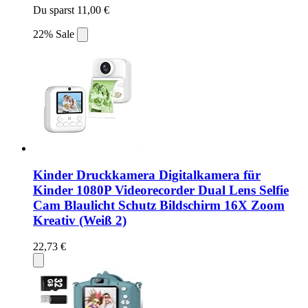
Du sparst 11,00 €
22% Sale
Kinder Druckkamera Digitalkamera für
Kinder 1080P Videorecorder Dual Lens Selfie
Cam Blaulicht Schutz Bildschirm 16X Zoom
Kreativ (Weiß 2)
22,73 €