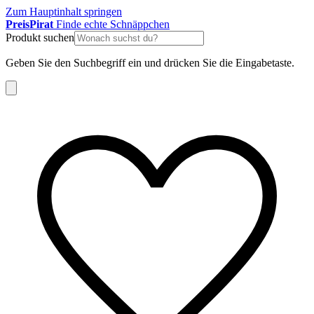
Zum Hauptinhalt springen
Preis
Pirat
Finde echte Schnäppchen
Produkt suchen
Geben Sie den Suchbegriff ein und drücken Sie die Eingabetaste.