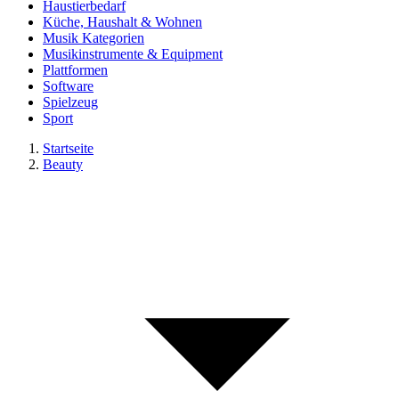
Haustierbedarf
Küche, Haushalt & Wohnen
Musik Kategorien
Musikinstrumente & Equipment
Plattformen
Software
Spielzeug
Sport
Startseite
Beauty