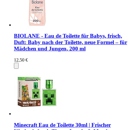
BIOLANE - Eau de Toilette für Babys, frisch,
Duft: Baby nach der Toilette, neue Formel – für
Mädchen und Jungen, 200 ml
12,50 €
Minecraft Eau de Toilette 30ml | Frischer