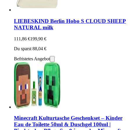
LIEBESKIND Berlin Hobo S CLOUD SHEEP
NATURAL milk
111,86 €
199,90 €
Du sparst 88,04 €
Befristetes Angebot
Minecraft Kulturtasche Geschenkset – Kinder
Eau de Toilette 50ml & Duschgel 100ml |