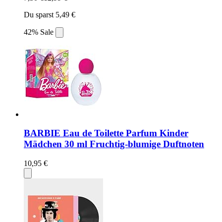
Du sparst 5,49 €
42% Sale
BARBIE Eau de Toilette Parfum Kinder
Mädchen 30 ml Fruchtig-blumige Duftnoten
10,95 €