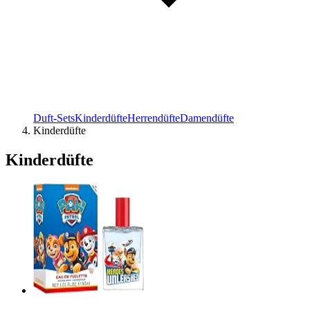
Duft-Sets
Kinderdüfte
Herrendüfte
Damendüfte
Kinderdüfte
Kinderdüfte