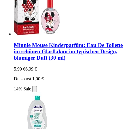
Minnie Mouse Kinderparfüm: Eau De Toilette
im schönen Glasflakon im typischen Design,
blumiger Duft (30 ml)
5,99 €
6,99 €
Du sparst 1,00 €
14% Sale