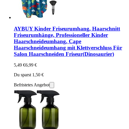
AYBUY Kinder Friseurumhang, Haarschnitt
Friseurumhänge, Professioneller Kinder
Haarschneideumhang, Cape
Haarschneideumhang mit Klettverschluss Für
Salon Haarschneiden Friseur(Dinosaurier)
5,49 €
6,99 €
Du sparst 1,50 €
Befristetes Angebot