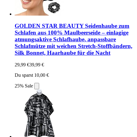
GOLDEN STAR BEAUTY Seidenhaube zum
Schlafen aus 100% Maulbeerseide – einlagige
atmungsaktive Schlafhaube, anpassbare
Schlafmütze mit weichen Stretch-Stoffbändern,
Silk Bonnet, Haarhaube für die Nacht
29,99 €
39,99 €
Du sparst 10,00 €
25% Sale