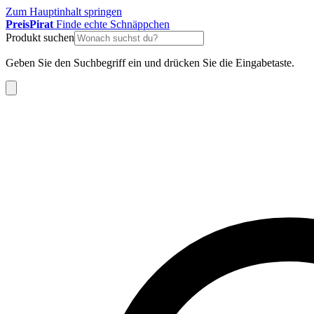
Zum Hauptinhalt springen
Preis
Pirat
Finde echte Schnäppchen
Produkt suchen
Geben Sie den Suchbegriff ein und drücken Sie die Eingabetaste.