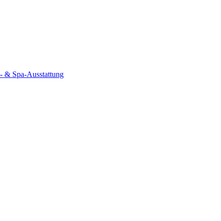
- & Spa-Ausstattung