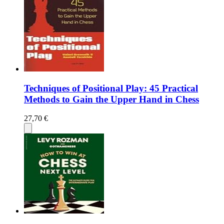
Techniques of Positional Play: 45 Practical
Methods to Gain the Upper Hand in Chess
27,70 €