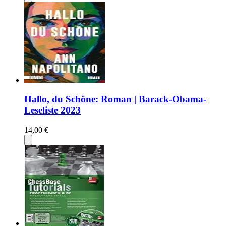
Hallo, du Schöne: Roman | Barack-Obama-
Leseliste 2023
14,00 €