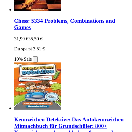
Chess: 5334 Problems, Combinations and
Games
31,99 €
35,50 €
Du sparst 3,51 €
10% Sale
Kennzeichen Detektive: Das Autokennzeichen
Mitmachbuch für Grundschüler: 800+