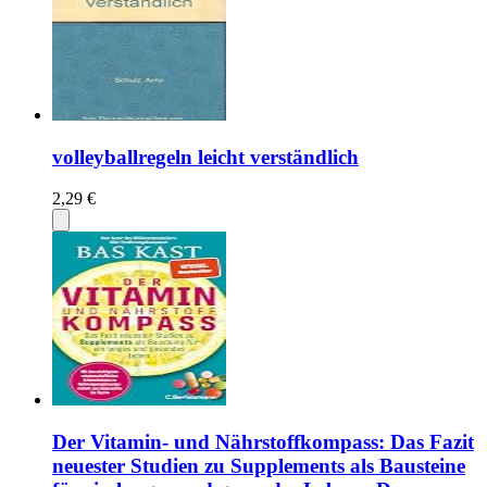
volleyballregeln leicht verständlich
2,29 €
Der Vitamin- und Nährstoffkompass: Das Fazit
neuester Studien zu Supplements als Bausteine