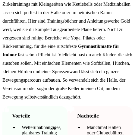
Zirkeltrainings mit Kleingeräten wie Kettlebells oder Medizinbällen
lassen sich perfekt in der Halle oder im heimischen Raum
durchführen. Hier sind Trainingsbücher und Anleitungswerke Gold
wert, weil sie dir komplett ausgearbeitete Pläne liefern. Nicht zu
vergessen sind ruhige Bereiche wie Yoga, Pilates oder
Rückentraining, für die eine rutschfeste
Gymnastikmatte für
Indoor
fast schon Pflicht ist. Vielleicht hast du auch Kinder, die sich
austoben sollen. Mit einfachen Elementen wie Softbällen, Hütchen,
kleinen Hürden und einer Sprossenwand lässt sich ein ganzer
Bewegungsparcours aufbauen. So verwandelt sich die Halle, der
Vereinsraum oder sogar der große Keller in einen Ort, an dem
Bewegung selbstverständlich dazugehört.
Vorteile
Nachteile
Wetterunabhängiges,
Manchmal Hallen-
planbares Training
oder Clubgebühren