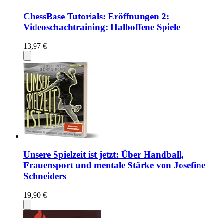
ChessBase Tutorials: Eröffnungen 2:
Videoschachtraining: Halboffene Spiele
13,97 €
Unsere Spielzeit ist jetzt: Über Handball,
Frauensport und mentale Stärke von Josefine
Schneiders
19,90 €