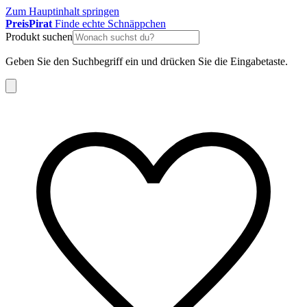
Zum Hauptinhalt springen
Preis
Pirat
Finde echte Schnäppchen
Produkt suchen
Geben Sie den Suchbegriff ein und drücken Sie die Eingabetaste.