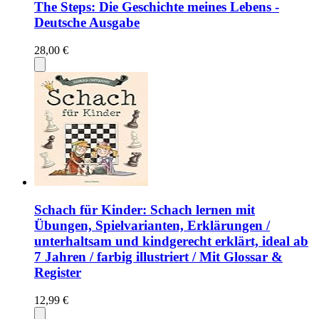
The Steps: Die Geschichte meines Lebens -
Deutsche Ausgabe
28,00 €
Schach für Kinder: Schach lernen mit
Übungen, Spielvarianten, Erklärungen /
unterhaltsam und kindgerecht erklärt, ideal ab
7 Jahren / farbig illustriert / Mit Glossar &
Register
12,99 €