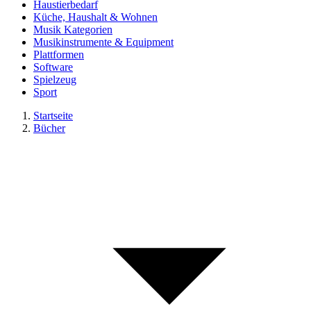
Haustierbedarf
Küche, Haushalt & Wohnen
Musik Kategorien
Musikinstrumente & Equipment
Plattformen
Software
Spielzeug
Sport
Startseite
Bücher