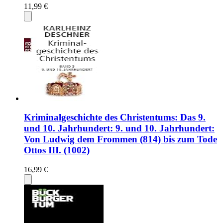
11,99 €
Kriminalgeschichte des Christentums: Das 9.
und 10. Jahrhundert: 9. und 10. Jahrhundert:
Von Ludwig dem Frommen (814) bis zum Tode
Ottos III. (1002)
16,99 €