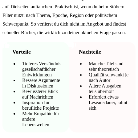
auf Titelseiten auftauchen. Praktisch ist, wenn du beim Stöbern
Filter nutzt: nach Thema, Epoche, Region oder politischem
Schwerpunkt. So verlierst du dich nicht im Angebot und findest
schneller Bücher, die wirklich zu deiner aktuellen Frage passen.
Vorteile
Nachteile
Tieferes Verständnis
Manche Titel sind
gesellschaftlicher
sehr theoretisch
Entwicklungen
Qualität schwankt je
Bessere Argumente
nach Autor
in Diskussionen
Ältere Ausgaben
Bewussterer Blick
teils überholt
auf Nachrichten
Erfordert etwas
Inspiration für
Leseausdauer, lohnt
berufliche Projekte
sich
Mehr Empathie für
andere
Lebenswelten