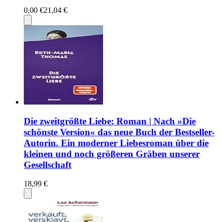
0,00 €
21,04 €
Die zweitgrößte Liebe: Roman | Nach »Die
schönste Version« das neue Buch der Bestseller-
Autorin. Ein moderner Liebesroman über die
kleinen und noch größeren Gräben unserer
Gesellschaft
18,99 €