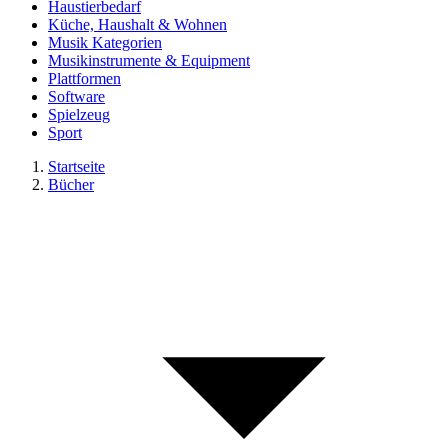
Haustierbedarf
Küche, Haushalt & Wohnen
Musik Kategorien
Musikinstrumente & Equipment
Plattformen
Software
Spielzeug
Sport
Startseite
Bücher