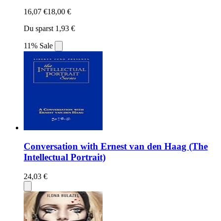
16,07 €
18,00 €
Du sparst 1,93 €
11% Sale
Conversation with Ernest van den Haag (The
Intellectual Portrait)
24,03 €