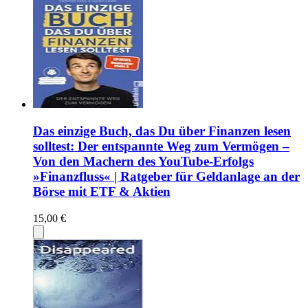
Das einzige Buch, das Du über Finanzen lesen
solltest: Der entspannte Weg zum Vermögen –
Von den Machern des YouTube-Erfolgs
»Finanzfluss« | Ratgeber für Geldanlage an der
Börse mit ETF & Aktien
15,00 €