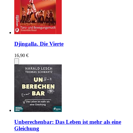
Djingalla. Die Vierte
16,90 €
Unberechenbar: Das Leben ist mehr als eine
Gleichung