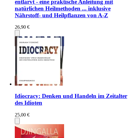
entlarvt - eine praktische Anleitung mit
natürlichen Heilmethoden ... inklusive
Nährstoff- und Heilpflanzen von A-Z
26,90 €
Idiocracy: Denken und Handeln im Zeitalter
des Idioten
25,00 €