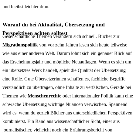
und bleibst leichter dran.
Worauf du bei Aktualität, Übersetzung und
Perspektiven achten solltest
Gesellschaftliche Themen verändern sich schnell. Bücher zur
Migrationspolitik
von vor zehn Jahren lesen sich heute teilweise
wie aus einer anderen Welt. Darum lohnt sich ein genauer Blick auf
das Erscheinungsjahr und mögliche Neuauflagen. Wenn es sich um
ein übersetztes Werk handelt, spielt die Qualität der Übersetzung
eine Rolle. Gute Übersetzerinnen schaffen es, fachliche Begriffe
verständlich zu übertragen, ohne Inhalte zu verfälschen. Gerade bei
Themen wie
Menschenrechte
oder internationaler Politik kann eine
schwache Übersetzung wichtige Nuancen verwischen. Spannend
wird es, wenn du gezielt Bücher aus unterschiedlichen Perspektiven
kombinierst. Ein Band aus wissenschaftlicher Sicht, einer aus
journalistischer, vielleicht noch ein Erfahrungsbericht von