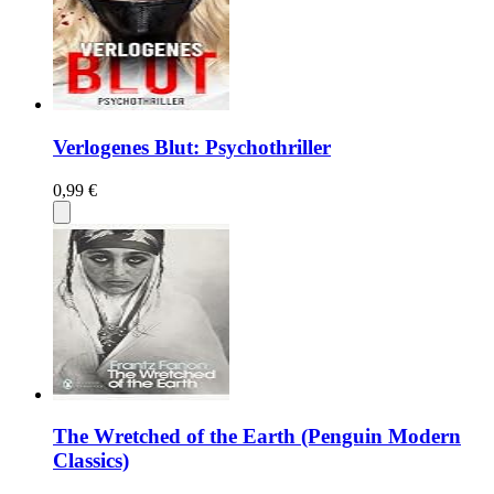
Verlogenes Blut: Psychothriller
0,99 €
The Wretched of the Earth (Penguin Modern
Classics)