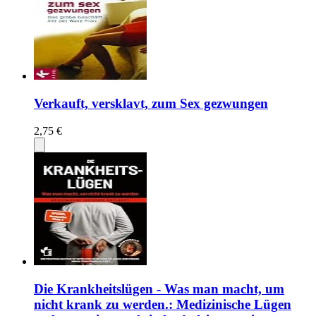
Verkauft, versklavt, zum Sex gezwungen
2,75 €
Die Krankheitslügen - Was man macht, um
nicht krank zu werden.: Medizinische Lügen