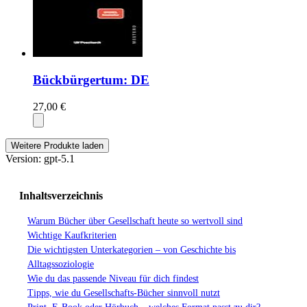
Bückbürgertum: DE
27,00 €
Weitere Produkte laden
Version: gpt-5.1
Inhaltsverzeichnis
Warum Bücher über Gesellschaft heute so wertvoll sind
Wichtige Kaufkriterien
Die wichtigsten Unterkategorien – von Geschichte bis
Alltagssoziologie
Wie du das passende Niveau für dich findest
Tipps, wie du Gesellschafts-Bücher sinnvoll nutzt