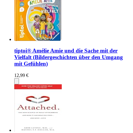
tiptoi® Amélie Amie und die Sache mit der
Vielfalt (Bildergeschichten über den Umgang
mit Gefühlen)
12,99 €