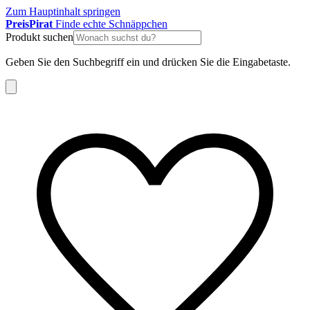
Zum Hauptinhalt springen
Preis
Pirat
Finde echte Schnäppchen
Produkt suchen
Geben Sie den Suchbegriff ein und drücken Sie die Eingabetaste.