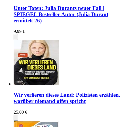
Unter Toten: Julia Durants neuer Fall |
SPIEGEL Bestseller-Autor (Julia Durant
ermittelt 26)
9,99 €
Wir verlieren dieses Land: Polizisten erzählen,
worüber niemand offen spricht
25,00 €