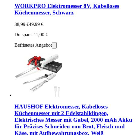
WORKPRO Elektromesser 8V, Kabelloses
Küchenmesser, Schwarz
38,99 €
49,99 €
Du sparst 11,00 €
Befristetes Angebot
HAUSHOF Elektromesser, Kabelloses
Küchenmesser mit 2 Edelstahlklingen,
Elektrisches Messer mit Gabel, 2000 mAh Akku
für Präzises Schneiden von Brot, Fleisch und
Käse, mit Aufbewahrungsbox, Weiß