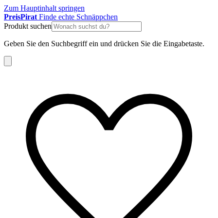
Zum Hauptinhalt springen
Preis
Pirat
Finde echte Schnäppchen
Produkt suchen
Geben Sie den Suchbegriff ein und drücken Sie die Eingabetaste.