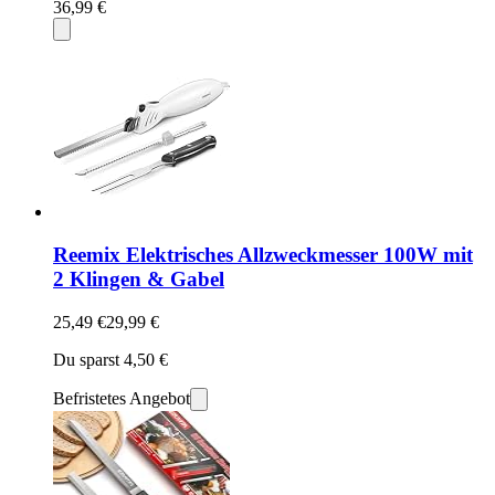
36,99 €
Reemix Elektrisches Allzweckmesser 100W mit
2 Klingen & Gabel
25,49 €
29,99 €
Du sparst 4,50 €
Befristetes Angebot