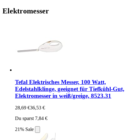
Elektromesser
Tefal Elektrisches Messer, 100 Watt,
Edelstahlklinge, geeignet für Tiefkühl-Gut,
Elektromesser in weiß/greige, 8523.31
28,69 €
36,53 €
Du sparst 7,84 €
21% Sale