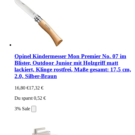
Opinel Kindermesser Mon Premier No. 07 im
Blister, Outdoor Junior mit Holzgriff matt
lackiert, Klinge rostfrei, Maße gesamt: 17,5 cm,
2.0, Silber-Braun
16,80 €
17,32 €
Du sparst 0,52 €
3% Sale