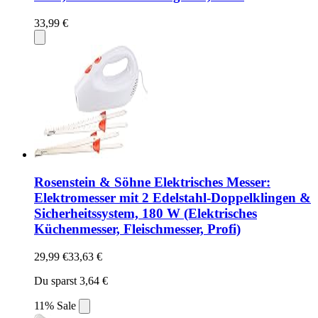
33,99 €
Rosenstein & Söhne Elektrisches Messer:
Elektromesser mit 2 Edelstahl-Doppelklingen &
Sicherheitssystem, 180 W (Elektrisches
Küchenmesser, Fleischmesser, Profi)
29,99 €
33,63 €
Du sparst 3,64 €
11% Sale