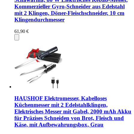
Kommerzieller Gyro-Schneider aus Edelstahl
mit 2 Klingen, Döner-Fleischschneider, 10 cm
Klingendurchmesser
61,90 €
HAUSHOF Elektromesser, Kabelloses
Küchenmesser mit 2 Edelstahlklingen,
Elektrisches Messer mit Gabel, 2000 mAh Akku
für Präzises Schneiden von Brot, Fleisch und
Käse, mit Aufbewahrungsbox, Grau