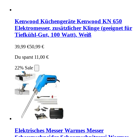
Kenwood Küchengeräte Kenwood KN 650
Elektromesser, zusätzlicher Klinge (geeignet für
Tiefkühl-Gut, 100 Watt), Weiß
39,99 €
50,99 €
Du sparst 11,00 €
22% Sale
Elektrisches Messer Warmes Messer