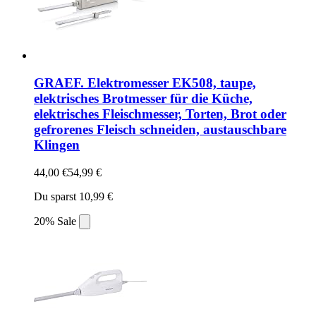
GRAEF. Elektromesser EK508, taupe,
elektrisches Brotmesser für die Küche,
elektrisches Fleischmesser, Torten, Brot oder
gefrorenes Fleisch schneiden, austauschbare
Klingen
44,00 €
54,99 €
Du sparst 10,99 €
20% Sale