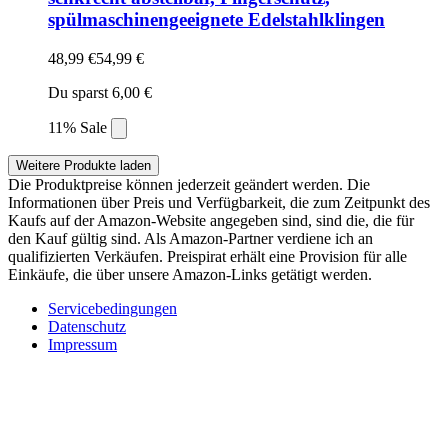
spülmaschinengeeignete Edelstahlklingen
48,99 €
54,99 €
Du sparst 6,00 €
11% Sale
Weitere Produkte laden
Die Produktpreise können jederzeit geändert werden. Die
Informationen über Preis und Verfügbarkeit, die zum Zeitpunkt des
Kaufs auf der Amazon-Website angegeben sind, sind die, die für
den Kauf gültig sind. Als Amazon-Partner verdiene ich an
qualifizierten Verkäufen. Preispirat erhält eine Provision für alle
Einkäufe, die über unsere Amazon-Links getätigt werden.
Servicebedingungen
Datenschutz
Impressum