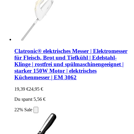
Clatronic® elektrisches Messer | Elektromesser
für Fleisch, Brot und Tiefkühl | Edelstahl-
Klinge | rostfrei und spülmaschinengeeignet |
starker 150W Motor | elektrisches
Küchenmesser | EM 3062
19,39 €
24,95 €
Du sparst 5,56 €
22% Sale