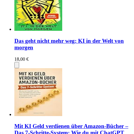
Das geht nicht mehr weg: KI in der Welt von
morgen
18,00 €
Mit KI Geld verdienen über Amazon-Bücher –
Das 7-Schritte-System: Wie du mit ChatGPT