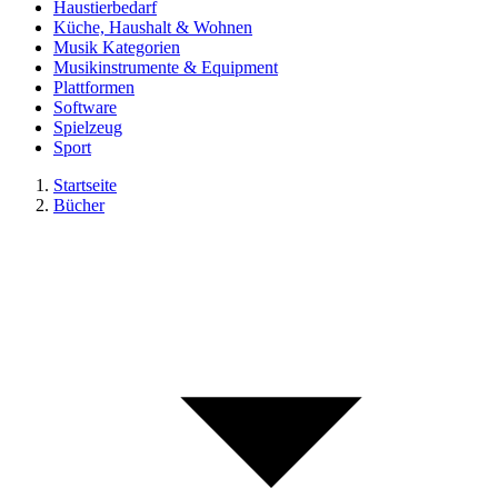
Haustierbedarf
Küche, Haushalt & Wohnen
Musik Kategorien
Musikinstrumente & Equipment
Plattformen
Software
Spielzeug
Sport
Startseite
Bücher