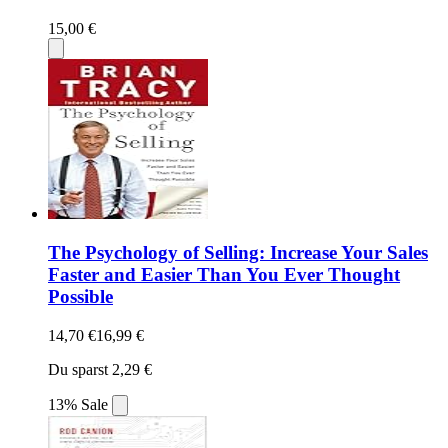
15,00 €
The Psychology of Selling: Increase Your Sales
Faster and Easier Than You Ever Thought
Possible
14,70 €
16,99 €
Du sparst 2,29 €
13% Sale