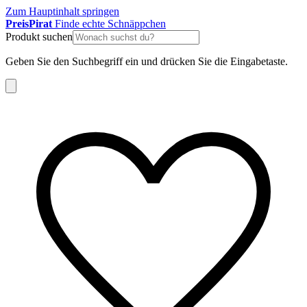
Zum Hauptinhalt springen
Preis
Pirat
Finde echte Schnäppchen
Produkt suchen
Geben Sie den Suchbegriff ein und drücken Sie die Eingabetaste.