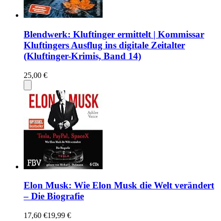
Blendwerk: Kluftinger ermittelt | Kommissar
Kluftingers Ausflug ins digitale Zeitalter
(Kluftinger-Krimis, Band 14)
25,00 €
Elon Musk: Wie Elon Musk die Welt verändert
– Die Biografie
17,60 €
19,99 €