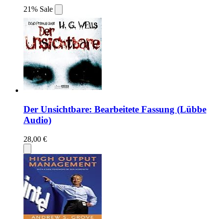
21% Sale
Der Unsichtbare: Bearbeitete Fassung (Lübbe
Audio)
28,00 €