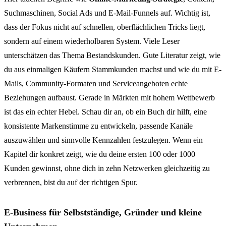
Suchmaschinen, Social Ads und E-Mail-Funnels auf. Wichtig ist,
dass der Fokus nicht auf schnellen, oberflächlichen Tricks liegt,
sondern auf einem wiederholbaren System. Viele Leser
unterschätzen das Thema Bestandskunden. Gute Literatur zeigt, wie
du aus einmaligen Käufern Stammkunden machst und wie du mit E-
Mails, Community-Formaten und Serviceangeboten echte
Beziehungen aufbaust. Gerade in Märkten mit hohem Wettbewerb
ist das ein echter Hebel. Schau dir an, ob ein Buch dir hilft, eine
konsistente Markenstimme zu entwickeln, passende Kanäle
auszuwählen und sinnvolle Kennzahlen festzulegen. Wenn ein
Kapitel dir konkret zeigt, wie du deine ersten 100 oder 1000
Kunden gewinnst, ohne dich in zehn Netzwerken gleichzeitig zu
verbrennen, bist du auf der richtigen Spur.
E-Business für Selbstständige, Gründer und kleine