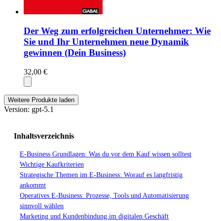
Der Weg zum erfolgreichen Unternehmer: Wie
Sie und Ihr Unternehmen neue Dynamik
gewinnen (Dein Business)
32,00 €
Weitere Produkte laden
Version: gpt-5.1
Inhaltsverzeichnis
E-Business Grundlagen: Was du vor dem Kauf wissen solltest
Wichtige Kaufkriterien
Strategische Themen im E-Business: Worauf es langfristig
ankommt
Operatives E-Business: Prozesse, Tools und Automatisierung
sinnvoll wählen
Marketing und Kundenbindung im digitalen Geschäft