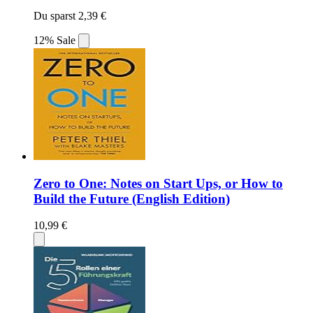
Du sparst 2,39 €
12% Sale
Zero to One: Notes on Start Ups, or How to
Build the Future (English Edition)
10,99 €