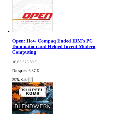
Open: How Compaq Ended IBM's PC
Domination and Helped Invent Modern
Computing
16,63 €
23,50 €
Du sparst 6,87 €
29% Sale