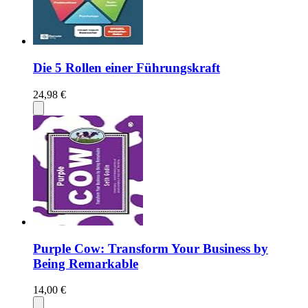
Die 5 Rollen einer Führungskraft
24,98 €
Purple Cow: Transform Your Business by
Being Remarkable
14,00 €