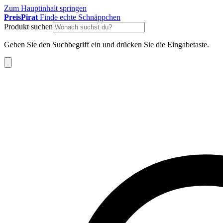
Zum Hauptinhalt springen
Preis
Pirat
Finde echte Schnäppchen
Produkt suchen
Geben Sie den Suchbegriff ein und drücken Sie die Eingabetaste.