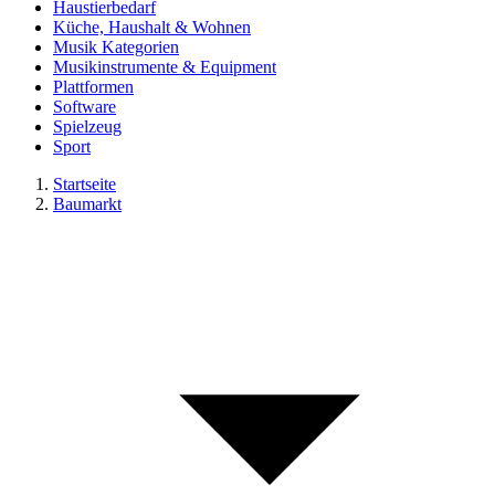
Haustierbedarf
Küche, Haushalt & Wohnen
Musik Kategorien
Musikinstrumente & Equipment
Plattformen
Software
Spielzeug
Sport
Startseite
Baumarkt