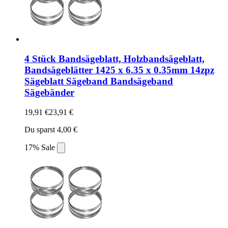
4 Stück Bandsägeblatt, Holzbandsägeblatt,
Bandsägeblätter 1425 x 6.35 x 0.35mm 14zpz
Sägeblatt Sägeband Bandsägeband
Sägebänder
19,91 €
23,91 €
Du sparst 4,00 €
17% Sale