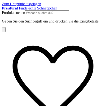
Zum Hauptinhalt springen
Preis
Pirat
Finde echte Schnäppchen
Produkt suchen
Geben Sie den Suchbegriff ein und drücken Sie die Eingabetaste.