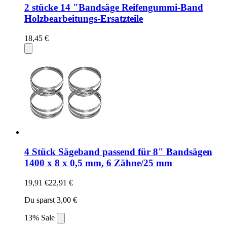
2 stücke 14 "Bandsäge Reifengummi-Band
Holzbearbeitungs-Ersatzteile
18,45 €
4 Stück Sägeband passend für 8" Bandsägen
1400 x 8 x 0,5 mm, 6 Zähne/25 mm
19,91 €
22,91 €
Du sparst 3,00 €
13% Sale