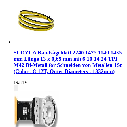
SLOYCA Bandsägeblatt 2240 1425 1140 1435
mm Länge 13 x 0,65 mm mit 6 10 14 24 TPI
M42 Bi-Metall for Schneiden von Metallen 1St
(Color : 8-12T, Outer Diameters : 1332mm)
19,84 €